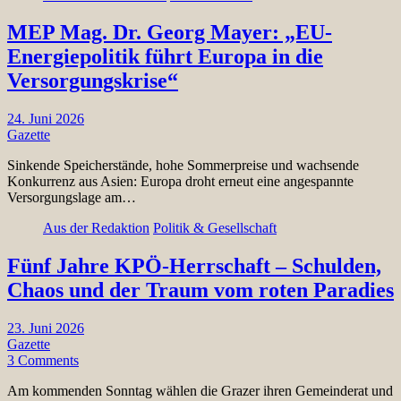
MEP Mag. Dr. Georg Mayer: „EU-
Energiepolitik führt Europa in die
Versorgungskrise“
24. Juni 2026
Gazette
Sinkende Speicherstände, hohe Sommerpreise und wachsende
Konkurrenz aus Asien: Europa droht erneut eine angespannte
Versorgungslage am…
Aus der Redaktion
Politik & Gesellschaft
Fünf Jahre KPÖ-Herrschaft – Schulden,
Chaos und der Traum vom roten Paradies
23. Juni 2026
Gazette
3 Comments
Am kommenden Sonntag wählen die Grazer ihren Gemeinderat und