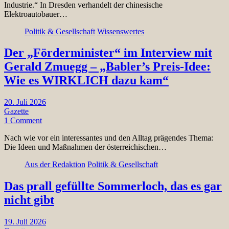
Industrie.“ In Dresden verhandelt der chinesische
Elektroautobauer…
Politik & Gesellschaft
Wissenswertes
Der „Förderminister“ im Interview mit
Gerald Zmuegg – „Babler’s Preis-Idee:
Wie es WIRKLICH dazu kam“
20. Juli 2026
Gazette
1 Comment
Nach wie vor ein interessantes und den Alltag prägendes Thema:
Die Ideen und Maßnahmen der österreichischen…
Aus der Redaktion
Politik & Gesellschaft
Das prall gefüllte Sommerloch, das es gar
nicht gibt
19. Juli 2026