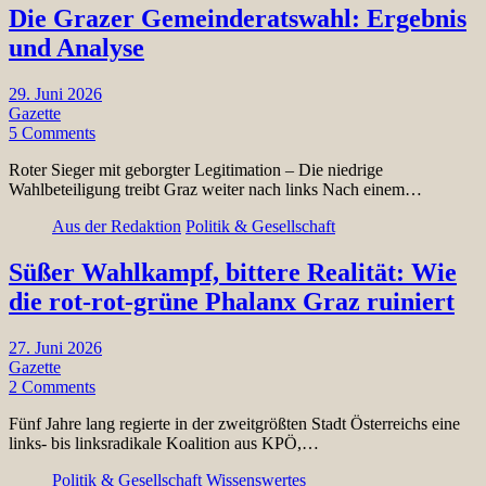
Die Grazer Gemeinderatswahl: Ergebnis
und Analyse
29. Juni 2026
Gazette
5 Comments
Roter Sieger mit geborgter Legitimation – Die niedrige
Wahlbeteiligung treibt Graz weiter nach links Nach einem…
Aus der Redaktion
Politik & Gesellschaft
Süßer Wahlkampf, bittere Realität: Wie
die rot-rot-grüne Phalanx Graz ruiniert
27. Juni 2026
Gazette
2 Comments
Fünf Jahre lang regierte in der zweitgrößten Stadt Österreichs eine
links- bis linksradikale Koalition aus KPÖ,…
Politik & Gesellschaft
Wissenswertes