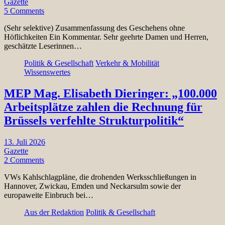
Gazette
5 Comments
(Sehr selektive) Zusammenfassung des Geschehens ohne
Höflichkeiten Ein Kommentar. Sehr geehrte Damen und Herren,
geschätzte Leserinnen…
Politik & Gesellschaft
Verkehr & Mobilität
Wissenswertes
MEP Mag. Elisabeth Dieringer: „100.000
Arbeitsplätze zahlen die Rechnung für
Brüssels verfehlte Strukturpolitik“
13. Juli 2026
Gazette
2 Comments
VWs Kahlschlagpläne, die drohenden Werksschließungen in
Hannover, Zwickau, Emden und Neckarsulm sowie der
europaweite Einbruch bei…
Aus der Redaktion
Politik & Gesellschaft