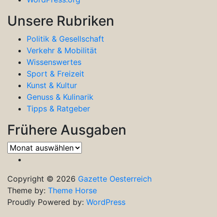
Unsere Rubriken
Politik & Gesellschaft
Verkehr & Mobilität
Wissenswertes
Sport & Freizeit
Kunst & Kultur
Genuss & Kulinarik
Tipps & Ratgeber
Frühere Ausgaben
Frühere
Ausgaben
Copyright © 2026
Gazette Oesterreich
Theme by:
Theme Horse
Proudly Powered by:
WordPress