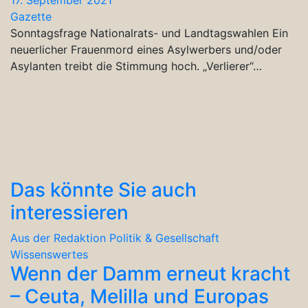
Gazette
Sonntagsfrage Nationalrats- und Landtagswahlen Ein
neuerlicher Frauenmord eines Asylwerbers und/oder
Asylanten treibt die Stimmung hoch. „Verlierer“…
Das könnte Sie auch
interessieren
Aus der Redaktion
Politik & Gesellschaft
Wissenswertes
Wenn der Damm erneut kracht
– Ceuta, Melilla und Europas