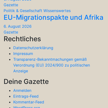
Gazette
Politik & Gesellschaft
Wissenswertes
EU-Migrationspakte und Afrika
6. August 2026
Gazette
Rechtliches
Datenschutzerklärung
Impressum
Transparenz-Bekanntmachungen gemäß
Verordnung (EU) 2024/900 zu politischen
Anzeige
Deine Gazette
Anmelden
Eintrags-Feed
Kommentar-Feed
WordPress.org