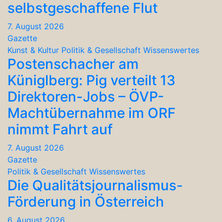
selbstgeschaffene Flut
7. August 2026
Gazette
Kunst & Kultur
Politik & Gesellschaft
Wissenswertes
Postenschacher am
Küniglberg: Pig verteilt 13
Direktoren-Jobs – ÖVP-
Machtübernahme im ORF
nimmt Fahrt auf
7. August 2026
Gazette
Politik & Gesellschaft
Wissenswertes
Die Qualitätsjournalismus-
Förderung in Österreich
6. August 2026