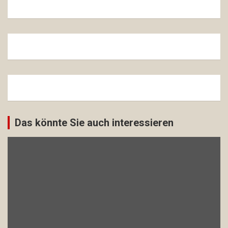
Das könnte Sie auch interessieren