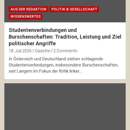
AUS DER REDAKTION
POLITIK & GESELLSCHAFT
WISSENSWERTES
Studentenverbindungen und
Burschenschaften: Tradition, Leistung und Ziel
politischer Angriffe
18. Juli 2026
Gazette
2 Comments
In Österreich und Deutschland stehen schlagende
Studentenverbindungen, insbesondere Burschenschaften,
seit Langem im Fokus der Kritik linker…