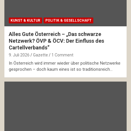
KUNST & KULTUR
POLITIK & GESELLSCHAFT
Alles Gute Österreich – „Das schwarze
Netzwerk? ÖVP & ÖCV: Der Einfluss des
Cartellverbands“
9. Juli 2026
Gazette
1 Comment
In Österreich wird immer wieder über politische Netzwerke
gesprochen – doch kaum eines ist so traditionsreich…