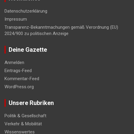
Datenschutzerklärung
Impressum
Transparenz-Bekanntmachungen gemäß Verordnung (EU)
2024/900 zu politischen Anzeige
Deine Gazette
Anmelden
Eintrags-Feed
Kommentar-Feed
WordPress.org
Unsere Rubriken
Politik & Gesellschaft
Verkehr & Mobilität
Wissenswertes