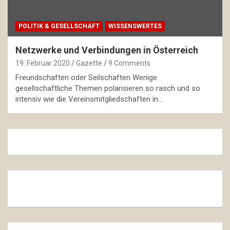
POLITIK & GESELLSCHAFT
WISSENSWERTES
Netzwerke und Verbindungen in Österreich
19. Februar 2020
Gazette
9 Comments
Freundschaften oder Seilschaften Wenige
gesellschaftliche Themen polarisieren so rasch und so
intensiv wie die Vereinsmitgliedschaften in…