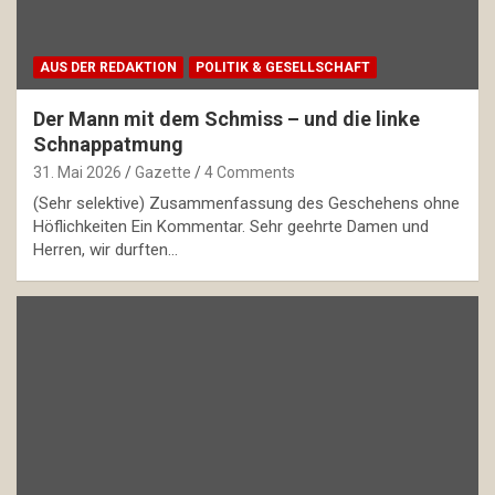
AUS DER REDAKTION
POLITIK & GESELLSCHAFT
Der Mann mit dem Schmiss – und die linke
Schnappatmung
31. Mai 2026
Gazette
4 Comments
(Sehr selektive) Zusammenfassung des Geschehens ohne
Höflichkeiten Ein Kommentar. Sehr geehrte Damen und
Herren, wir durften…