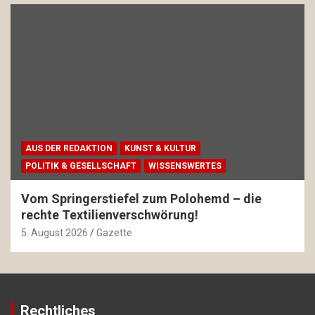
AUS DER REDAKTION
KUNST & KULTUR
POLITIK & GESELLSCHAFT
WISSENSWERTES
Vom Springerstiefel zum Polohemd – die
rechte Textilienverschwörung!
5. August 2026
Gazette
Rechtliches