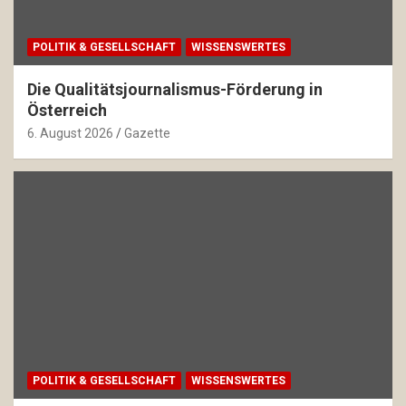
POLITIK & GESELLSCHAFT
WISSENSWERTES
Die Qualitätsjournalismus-Förderung in
Österreich
6. August 2026
Gazette
POLITIK & GESELLSCHAFT
WISSENSWERTES