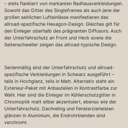
– stets flankiert von markanten Radhausverkleidungen.
Sowohl das Gitter des Singleframes als auch jene der
großen seitlichen Lufteinlässe manifestieren das
allroad-spezifische Hexagon-Design. Gleiches gilt für
den Einleger oberhalb des prägnanten Diffusors. Auch
der Unterfahrschutz an Front und Heck sowie die
Seitenschweller zeigen das allroad-typische Design.
Serienmäßig sind der Unterfahrschutz und allroad-
spezifische Verkleidungen in Schwarz ausgeführt –
teils in Hochglanz, teils in Matt. Alternativ steht ein
Exterieur-Paket mit Anbauteilen in Kontrastfarbe zur
Wahl. Hier sind die Einleger im Kühlerschutzgitter in
Chromoptik matt silber akzentuiert, ebenso wie der
Unterfahrschutz. Dachreling und Fensterzierleisten
glänzen in Aluminium, die Endrohrblenden sind
verchromt.