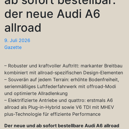
der neue Audi A6
allroad
9. Juli 2026
Gazette
– Robuster und kraftvoller Auftritt: markanter Breitbau
kombiniert mit allroad-spezifischen Design-Elementen
– Souverän auf jedem Terrain: erhöhte Bodenfreiheit,
serienmäßiges Luftfederfahrwerk mit offroad-Modi
und optimierte Allradlenkung
– Elektrifizierte Antriebe und quattro: erstmals A6
allroad als Plug-in-Hybrid sowie V6 TDI mit MHEV
plus-Technologie für effiziente Performance
Der neue und ab sofort bestellbare Audi A6 allroad