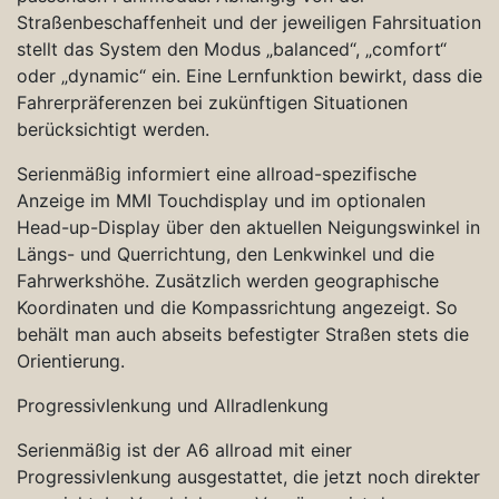
Straßenbeschaffenheit und der jeweiligen Fahrsituation
stellt das System den Modus „balanced“, „comfort“
oder „dynamic“ ein. Eine Lernfunktion bewirkt, dass die
Fahrerpräferenzen bei zukünftigen Situationen
berücksichtigt werden.
Serienmäßig informiert eine allroad-spezifische
Anzeige im MMI Touchdisplay und im optionalen
Head-up-Display über den aktuellen Neigungswinkel in
Längs- und Querrichtung, den Lenkwinkel und die
Fahrwerkshöhe. Zusätzlich werden geographische
Koordinaten und die Kompassrichtung angezeigt. So
behält man auch abseits befestigter Straßen stets die
Orientierung.
Progressivlenkung und Allradlenkung
Serienmäßig ist der A6 allroad mit einer
Progressivlenkung ausgestattet, die jetzt noch direkter