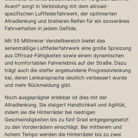
Avant* sorgt in Verbindung mit dem allroad-
spezifischen Luftfederfahrwerk, der optimierten
Allradlenkung und breiteren Reifen für ein souveränes
Fahrverhalten in jedem Gefilde.
Mit 55 Millimeter Verstellbereich bietet das
serienmäßige Luftfederfahrwerk eine große Spreizung
aus Offroad-Fähigkeiten sowie einem dynamischen
und komfortablen Fahrerlebnis auf der Straße. Dazu
trägt auch die steifer angebundene Progressivlenkung
bei, deren Lenkansprache deutlich verbessert wurde
und mehr Rückmeldung gibt.
Noch ausgeprägter erlebbar ist dies mit der
Allradlenkung. Sie steigert Handlichkeit und Agilität,
indem sie die Hinterräder bei niedrigen
Geschwindigkeiten bis zu fünf Grad entgegengesetzt
zu den Vorderrädern einschlägt. Bei mittlerem und
hohem Tempo werden die Hinterräder bis zu zwei