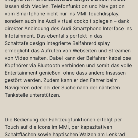
lassen sich Medien, Telefonfunktion und Navigation
vom Smartphone nicht nur ins MMI Touchdisplay,
sondern auch ins Audi virtual cockpit spiegeln – dank
direkter Anbindung des Audi Smartphone Interface ins
Infotainment. Das ebenfalls perfekt in das
Schalttafeldesign integrierte Beifahrerdisplay
ermöglicht das Aufrufen von Webseiten und Streamen
von Videoinhalten. Dabei kann der Beifahrer kabellose
Kopfhörer via Bluetooth verbinden und somit das volle
Entertainment genießen, ohne dass andere Insassen
gestört werden. Zudem kann er den Fahrer beim
Navigieren oder bei der Suche nach der nächsten
Tankstelle unterstützen.
Die Bedienung der Fahrzeugfunktionen erfolgt per
Touch auf die Icons im MMI, per kapazitativen
Schaltflächen sowie haptischen Walzen am Lenkrad