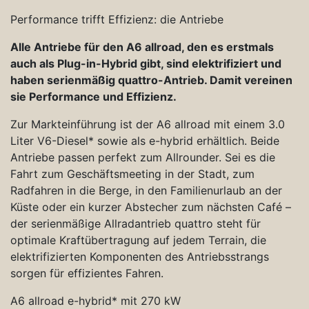
Performance trifft Effizienz: die Antriebe
Alle Antriebe für den A6 allroad, den es erstmals
auch als Plug-in-Hybrid gibt, sind elektrifiziert und
haben serienmäßig quattro-Antrieb. Damit vereinen
sie Performance und Effizienz.
Zur Markteinführung ist der A6 allroad mit einem 3.0
Liter V6-Diesel* sowie als e-hybrid erhältlich. Beide
Antriebe passen perfekt zum Allrounder. Sei es die
Fahrt zum Geschäftsmeeting in der Stadt, zum
Radfahren in die Berge, in den Familienurlaub an der
Küste oder ein kurzer Abstecher zum nächsten Café –
der serienmäßige Allradantrieb quattro steht für
optimale Kraftübertragung auf jedem Terrain, die
elektrifizierten Komponenten des Antriebsstrangs
sorgen für effizientes Fahren.
A6 allroad e-hybrid* mit 270 kW