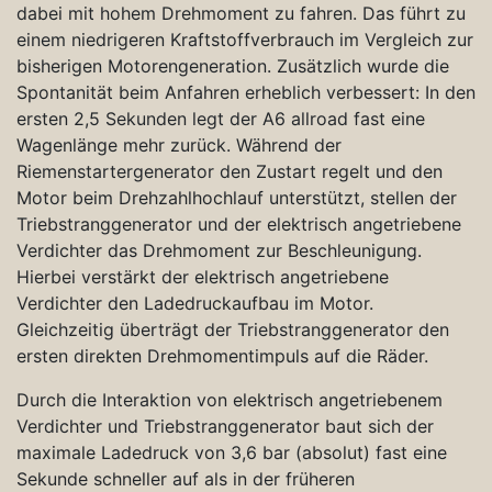
dabei mit hohem Drehmoment zu fahren. Das führt zu
einem niedrigeren Kraftstoffverbrauch im Vergleich zur
bisherigen Motorengeneration. Zusätzlich wurde die
Spontanität beim Anfahren erheblich verbessert: In den
ersten 2,5 Sekunden legt der A6 allroad fast eine
Wagenlänge mehr zurück. Während der
Riemenstartergenerator den Zustart regelt und den
Motor beim Drehzahlhochlauf unterstützt, stellen der
Triebstranggenerator und der elektrisch angetriebene
Verdichter das Drehmoment zur Beschleunigung.
Hierbei verstärkt der elektrisch angetriebene
Verdichter den Ladedruckaufbau im Motor.
Gleichzeitig überträgt der Triebstranggenerator den
ersten direkten Drehmomentimpuls auf die Räder.
Durch die Interaktion von elektrisch angetriebenem
Verdichter und Triebstranggenerator baut sich der
maximale Ladedruck von 3,6 bar (absolut) fast eine
Sekunde schneller auf als in der früheren