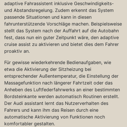
adaptive Fahrassistent inklusive Geschwindigkeits-
und Abstandsregelung. Zudem erkennt das System
passende Situationen und kann in diesen
fahrunterstützende Vorschläge machen. Beispielsweise
stellt das System nach der Auffahrt auf die Autobahn
fest, dass nun ein guter Zeitpunkt wäre, den adaptive
cruise assist zu aktivieren und bietet dies dem Fahrer
proaktiv an.
Für gewisse wiederkehrende Bedienaufgaben, wie
etwa die Aktivierung der Sitzheizung bei
entsprechender Außentemperatur, die Einstellung der
Massagefunktion nach längerer Fahrtzeit oder das
Anheben des Luftfederfahrwerks an einer bestimmten
Bordsteinkante werden automatisch Routinen erstellt.
Der Audi assistant lernt das Nutzerverhalten des
Fahrers und kann ihm das Reisen durch eine
automatische Aktivierung von Funktionen noch
komfortabler gestalten.