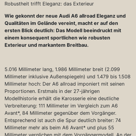
Robustheit trifft Eleganz: das Exterieur
Wie gekonnt der neue Audi A6 allroad Eleganz und
Qualitäten im Gelände vereint, macht er auf den
ersten Blick deutlich: Das Modell beeindruckt mit
einem konsequent sportlichen wie robusten
Exterieur und markantem Breitbau.
5.016 Millimeter lang, 1.986 Millimeter breit (2.099
Millimeter inklusive Außenspiegeln) und 1.479 bis 1.508
Millimeter hoch: Der A6 allroad imponiert mit seinen
Proportionen. Erstmals in der 27-jährigen
Modellhistorie erhält die Karosserie eine deutliche
Verbreiterung: 111 Millimeter im Vergleich zum A6
Avant*, 84 Millimeter gegenüber dem Vorgänger.
Entsprechend ist auch die Spur deutlich breiter: 74
Millimeter mehr als beim A6 Avant* und plus 55
Millimeter verglichen mit dem Vorgängermodell. An der