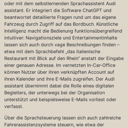
oder mit dem selbstlernenden Sprachassistent Audi
assistant. Er integriert die Software ChatGPT und
beantwortet detaillierte Fragen rund um das eigene
Fahrzeug durch Zugriff auf das Bordbuch. Künstliche
Intelligenz macht die Bedienung funktionsübergreifend
intuitiver: Navigationsziele und Entertainmentinhalte
lassen sich auch durch vage Beschreibungen finden –
etwa mit dem Sprachbefehl „das italienische
Restaurant mit Blick auf den Rhein“ anstatt der Eingabe
einer genauen Adresse. Im vernetzten In-Car-Office
können Nutzer über ihren verknüpften Account auf
ihren Kalender und ihre E-Mails zugreifen. Der Audi
assistant übernimmt dabei die Rolle eines digitalen
Begleiters, der unterwegs bei der Organisation
unterstützt und beispielsweise E-Mails vorliest oder
verfasst.
Über die Sprachsteuerung lassen sich auch zahlreiche
Fahrerassistenzsysteme steuern, wie etwa der