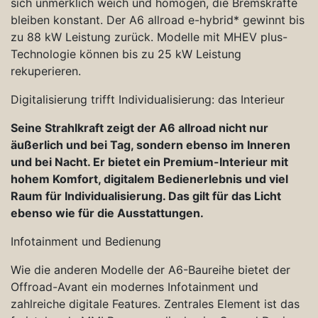
sich unmerklich weich und homogen, die Bremskräfte
bleiben konstant. Der A6 allroad e-hybrid* gewinnt bis
zu 88 kW Leistung zurück. Modelle mit MHEV plus-
Technologie können bis zu 25 kW Leistung
rekuperieren.
Digitalisierung trifft Individualisierung: das Interieur
Seine Strahlkraft zeigt der A6 allroad nicht nur
äußerlich und bei Tag, sondern ebenso im Inneren
und bei Nacht. Er bietet ein Premium-Interieur mit
hohem Komfort, digitalem Bedienerlebnis und viel
Raum für Individualisierung. Das gilt für das Licht
ebenso wie für die Ausstattungen.
Infotainment und Bedienung
Wie die anderen Modelle der A6-Baureihe bietet der
Offroad-Avant ein modernes Infotainment und
zahlreiche digitale Features. Zentrales Element ist das