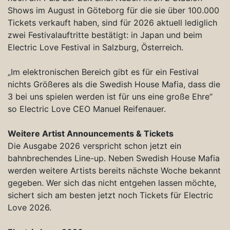
Shows im August in Göteborg für die sie über 100.000
Tickets verkauft haben, sind für 2026 aktuell lediglich
zwei Festivalauftritte bestätigt: in Japan und beim
Electric Love Festival in Salzburg, Österreich.
„Im elektronischen Bereich gibt es für ein Festival
nichts Größeres als die Swedish House Mafia, dass die
3 bei uns spielen werden ist für uns eine große Ehre“
so Electric Love CEO Manuel Reifenauer.
Weitere Artist Announcements & Tickets
Die Ausgabe 2026 verspricht schon jetzt ein
bahnbrechendes Line-up. Neben Swedish House Mafia
werden weitere Artists bereits nächste Woche bekannt
gegeben. Wer sich das nicht entgehen lassen möchte,
sichert sich am besten jetzt noch Tickets für Electric
Love 2026.