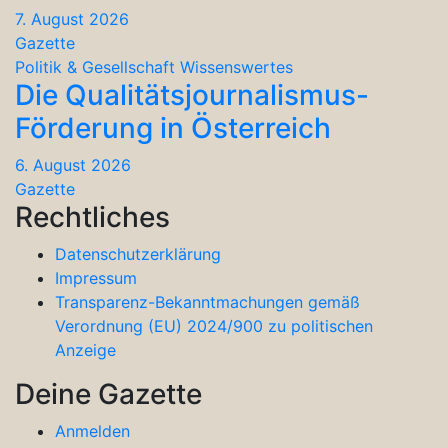
7. August 2026
Gazette
Politik & Gesellschaft
Wissenswertes
Die Qualitätsjournalismus-
Förderung in Österreich
6. August 2026
Gazette
Rechtliches
Datenschutzerklärung
Impressum
Transparenz-Bekanntmachungen gemäß
Verordnung (EU) 2024/900 zu politischen
Anzeige
Deine Gazette
Anmelden