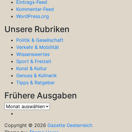
Eintrags-Feed
Kommentar-Feed
WordPress.org
Unsere Rubriken
Politik & Gesellschaft
Verkehr & Mobilität
Wissenswertes
Sport & Freizeit
Kunst & Kultur
Genuss & Kulinarik
Tipps & Ratgeber
Frühere Ausgaben
Frühere
Ausgaben
Copyright © 2026
Gazette Oesterreich