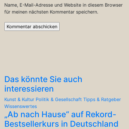
Name, E-Mail-Adresse und Website in diesem Browser
für meinen nächsten Kommentar speichern.
Das könnte Sie auch
interessieren
Kunst & Kultur
Politik & Gesellschaft
Tipps & Ratgeber
Wissenswertes
„Ab nach Hause“ auf Rekord-
Bestsellerkurs in Deutschland