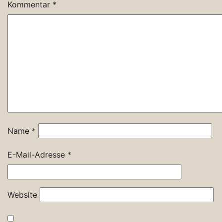
Kommentar
*
Name
*
E-Mail-Adresse
*
Website