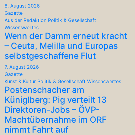
8. August 2026
Gazette
Aus der Redaktion
Politik & Gesellschaft
Wissenswertes
Wenn der Damm erneut kracht
– Ceuta, Melilla und Europas
selbstgeschaffene Flut
7. August 2026
Gazette
Kunst & Kultur
Politik & Gesellschaft
Wissenswertes
Postenschacher am
Küniglberg: Pig verteilt 13
Direktoren-Jobs – ÖVP-
Machtübernahme im ORF
nimmt Fahrt auf