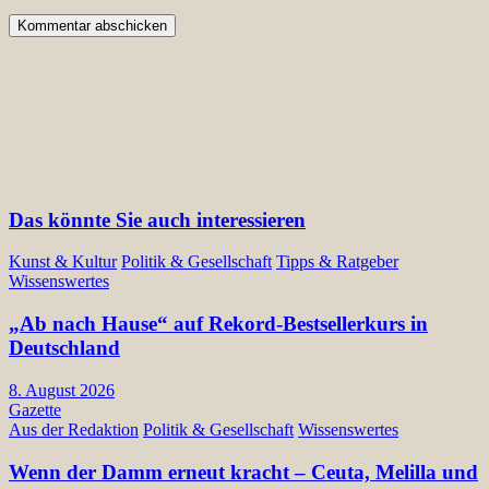
Das könnte Sie auch interessieren
Kunst & Kultur
Politik & Gesellschaft
Tipps & Ratgeber
Wissenswertes
„Ab nach Hause“ auf Rekord-Bestsellerkurs in
Deutschland
8. August 2026
Gazette
Aus der Redaktion
Politik & Gesellschaft
Wissenswertes
Wenn der Damm erneut kracht – Ceuta, Melilla und