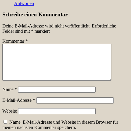
Antworten
Schreibe einen Kommentar
Deine E-Mail-Adresse wird nicht veröffentlicht.
Erforderliche
Felder sind mit
*
markiert
Kommentar
*
Name
*
E-Mail-Adresse
*
Website
Name, E-Mail-Adresse und Website in diesem Browser für
meinen nächsten Kommentar speichern.