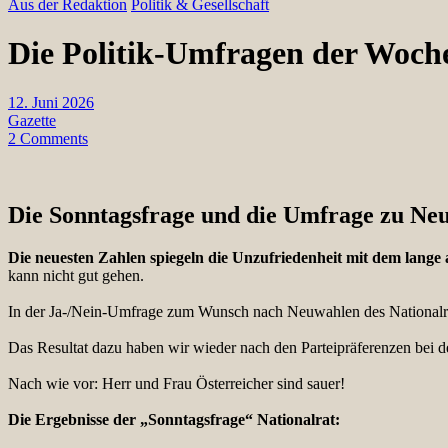
Aus der Redaktion
Politik & Gesellschaft
Die Politik-Umfragen der Woch
12. Juni 2026
Gazette
2 Comments
Die Sonntagsfrage und die Umfrage zu Ne
Die neuesten Zahlen spiegeln die Unzufriedenheit mit dem lang
kann nicht gut gehen.
In der Ja-/Nein-Umfrage zum Wunsch nach Neuwahlen des Nationalrat
Das Resultat dazu haben wir wieder nach den Parteipräferenzen bei de
Nach wie vor: Herr und Frau Österreicher sind sauer!
Die Ergebnisse der „Sonntagsfrage“ Nationalrat: