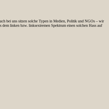
uch bei uns sitzen solche Typen in Medien, Politik und NGOs – wir
s dem linken bzw. linksextremen Spektrum einen solchen Hass auf