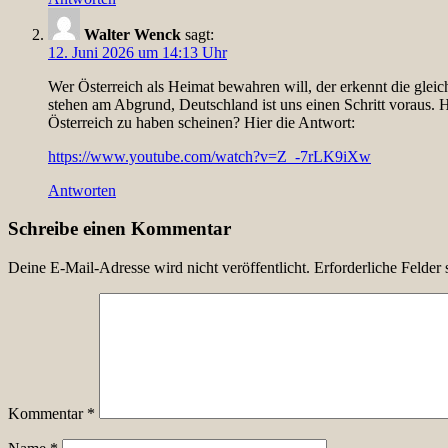
Walter Wenck
sagt:
12. Juni 2026 um 14:13 Uhr
Wer Österreich als Heimat bewahren will, der erkennt die gle
stehen am Abgrund, Deutschland ist uns einen Schritt voraus
Österreich zu haben scheinen? Hier die Antwort:
https://www.youtube.com/watch?v=Z_-7rLK9iXw
Antworten
Schreibe einen Kommentar
Deine E-Mail-Adresse wird nicht veröffentlicht.
Erforderliche Felder 
Kommentar
*