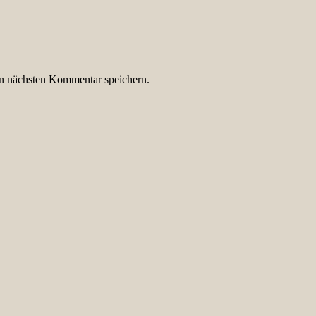
n nächsten Kommentar speichern.