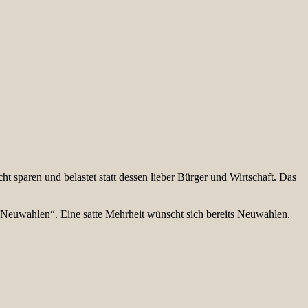
cht sparen und belastet statt dessen lieber Bürger und Wirtschaft. Das
 Neuwahlen“. Eine satte Mehrheit wünscht sich bereits Neuwahlen.