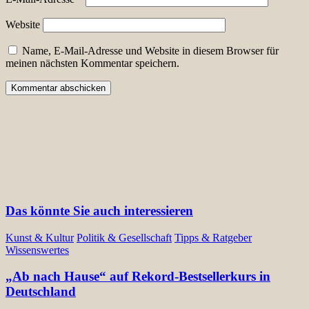
Website
Name, E-Mail-Adresse und Website in diesem Browser für
meinen nächsten Kommentar speichern.
Das könnte Sie auch interessieren
Kunst & Kultur
Politik & Gesellschaft
Tipps & Ratgeber
Wissenswertes
„Ab nach Hause“ auf Rekord-Bestsellerkurs in
Deutschland