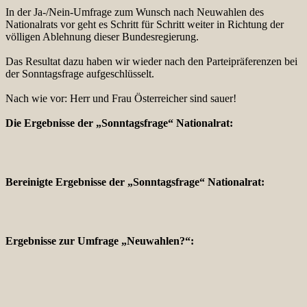
In der Ja-/Nein-Umfrage zum Wunsch nach Neuwahlen des
Nationalrats vor geht es Schritt für Schritt weiter in Richtung der
völligen Ablehnung dieser Bundesregierung.
Das Resultat dazu haben wir wieder nach den Parteipräferenzen bei
der Sonntagsfrage aufgeschlüsselt.
Nach wie vor: Herr und Frau Österreicher sind sauer!
Die Ergebnisse der „Sonntagsfrage“ Nationalrat:
Bereinigte Ergebnisse der „Sonntagsfrage“ Nationalrat:
Ergebnisse zur Umfrage „Neuwahlen?“: