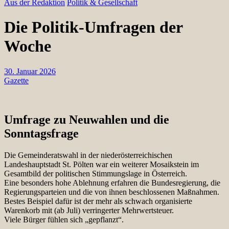
Aus der Redaktion
Politik & Gesellschaft
Die Politik-Umfragen der
Woche
30. Januar 2026
Gazette
Umfrage zu Neuwahlen und die
Sonntagsfrage
Die Gemeinderatswahl in der niederösterreichischen
Landeshauptstadt St. Pölten war ein weiterer Mosaikstein im
Gesamtbild der politischen Stimmungslage in Österreich.
Eine besonders hohe Ablehnung erfahren die Bundesregierung, die
Regierungsparteien und die von ihnen beschlossenen Maßnahmen.
Bestes Beispiel dafür ist der mehr als schwach organisierte
Warenkorb mit (ab Juli) verringerter Mehrwertsteuer.
Viele Bürger fühlen sich „gepflanzt“.