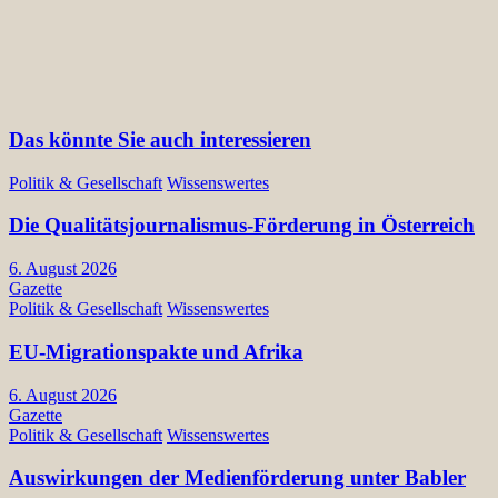
Das könnte Sie auch interessieren
Politik & Gesellschaft
Wissenswertes
Die Qualitätsjournalismus-Förderung in Österreich
6. August 2026
Gazette
Politik & Gesellschaft
Wissenswertes
EU-Migrationspakte und Afrika
6. August 2026
Gazette
Politik & Gesellschaft
Wissenswertes
Auswirkungen der Medienförderung unter Babler