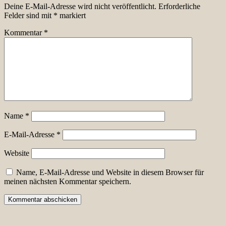
Deine E-Mail-Adresse wird nicht veröffentlicht.
Erforderliche
Felder sind mit
*
markiert
Kommentar
*
Name
*
E-Mail-Adresse
*
Website
Name, E-Mail-Adresse und Website in diesem Browser für
meinen nächsten Kommentar speichern.