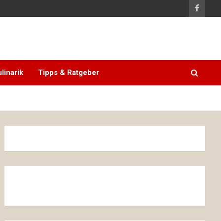
linarik
Tipps & Ratgeber