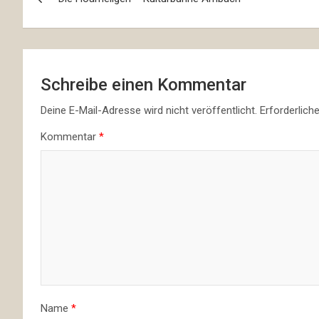
Schreibe einen Kommentar
Deine E-Mail-Adresse wird nicht veröffentlicht.
Erforderlich
Kommentar
*
Name
*