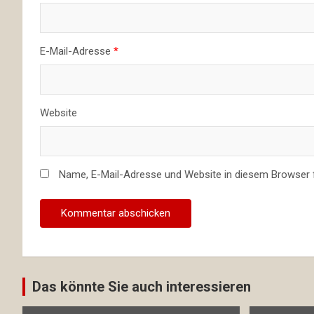
E-Mail-Adresse
*
Website
Name, E-Mail-Adresse und Website in diesem Browser
Das könnte Sie auch interessieren