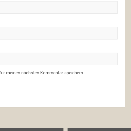
 für meinen nächsten Kommentar speichern.