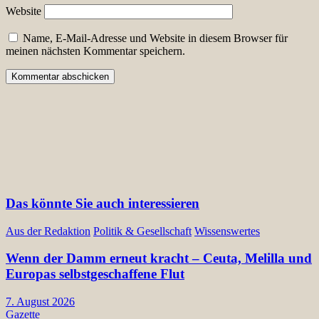
Website
Name, E-Mail-Adresse und Website in diesem Browser für
meinen nächsten Kommentar speichern.
Das könnte Sie auch interessieren
Aus der Redaktion
Politik & Gesellschaft
Wissenswertes
Wenn der Damm erneut kracht – Ceuta, Melilla und
Europas selbstgeschaffene Flut
7. August 2026
Gazette