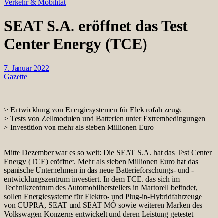
Verkehr & Mobilität
SEAT S.A. eröffnet das Test
Center Energy (TCE)
7. Januar 2022
Gazette
> Entwicklung von Energiesystemen für Elektrofahrzeuge
> Tests von Zellmodulen und Batterien unter Extrembedingungen
> Investition von mehr als sieben Millionen Euro
Mitte Dezember war es so weit: Die SEAT S.A. hat das Test Center
Energy (TCE) eröffnet. Mehr als sieben Millionen Euro hat das
spanische Unternehmen in das neue Batterieforschungs- und -
entwicklungszentrum investiert. In dem TCE, das sich im
Technikzentrum des Automobilherstellers in Martorell befindet,
sollen Energiesysteme für Elektro- und Plug-in-Hybridfahrzeuge
von CUPRA, SEAT und SEAT MÓ sowie weiteren Marken des
Volkswagen Konzerns entwickelt und deren Leistung getestet