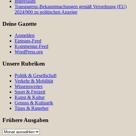
Impressum
Transparenz-Bekanntmachungen gemäß Verordnung (EU)
2024/900 zu politischen Anzeige
Deine Gazette
Anmelden
Eintrags-Feed
Kommentar-Feed
WordPress.org
Unsere Rubriken
Politik & Gesellschaft
Verkehr & Mobilität
Wissenswertes
Sport & Freizeit
Kunst & Kultur
Genuss & Kulinarik
Tipps & Ratgeber
Frühere Ausgaben
Frühere