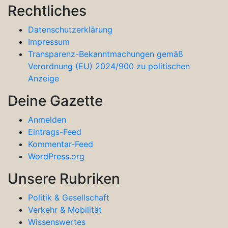
Rechtliches
Datenschutzerklärung
Impressum
Transparenz-Bekanntmachungen gemäß
Verordnung (EU) 2024/900 zu politischen
Anzeige
Deine Gazette
Anmelden
Eintrags-Feed
Kommentar-Feed
WordPress.org
Unsere Rubriken
Politik & Gesellschaft
Verkehr & Mobilität
Wissenswertes