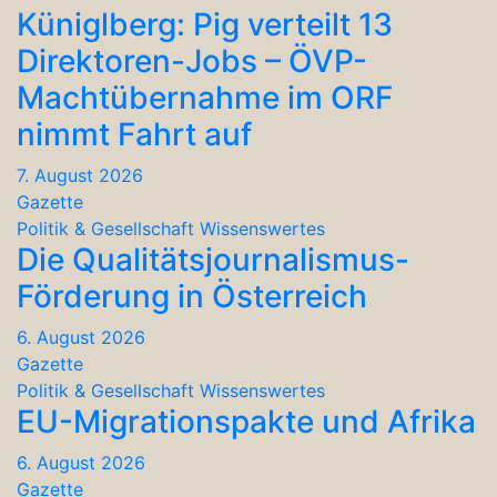
Küniglberg: Pig verteilt 13
Direktoren-Jobs – ÖVP-
Machtübernahme im ORF
nimmt Fahrt auf
7. August 2026
Gazette
Politik & Gesellschaft
Wissenswertes
Die Qualitätsjournalismus-
Förderung in Österreich
6. August 2026
Gazette
Politik & Gesellschaft
Wissenswertes
EU-Migrationspakte und Afrika
6. August 2026
Gazette