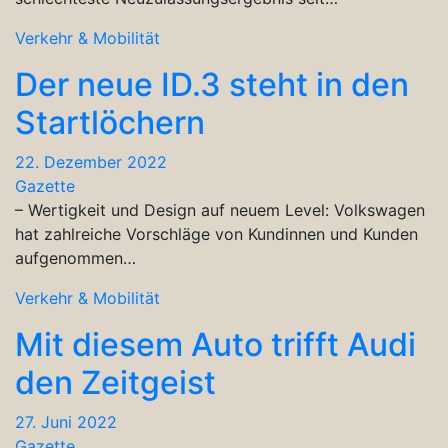
Verkehr & Mobilität
Der neue ID.3 steht in den
Startlöchern
22. Dezember 2022
Gazette
– Wertigkeit und Design auf neuem Level: Volkswagen
hat zahlreiche Vorschläge von Kundinnen und Kunden
aufgenommen…
Verkehr & Mobilität
Mit diesem Auto trifft Audi
den Zeitgeist
27. Juni 2022
Gazette