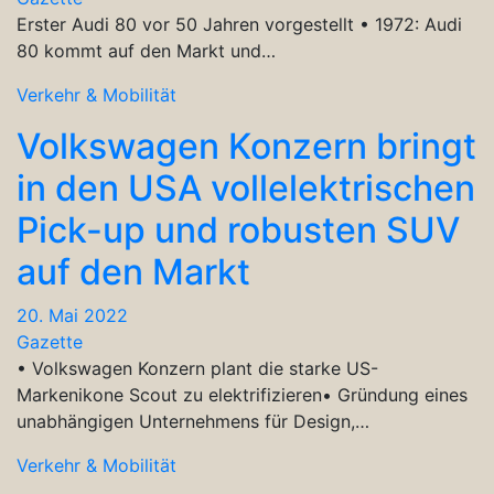
Erster Audi 80 vor 50 Jahren vorgestellt • 1972: Audi
80 kommt auf den Markt und…
Verkehr & Mobilität
Volkswagen Konzern bringt
in den USA vollelektrischen
Pick-up und robusten SUV
auf den Markt
20. Mai 2022
Gazette
• Volkswagen Konzern plant die starke US-
Markenikone Scout zu elektrifizieren• Gründung eines
unabhängigen Unternehmens für Design,…
Verkehr & Mobilität