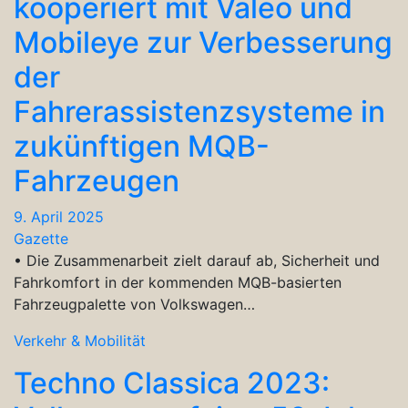
kooperiert mit Valeo und
Mobileye zur Verbesserung
der
Fahrerassistenzsysteme in
zukünftigen MQB-
Fahrzeugen
9. April 2025
Gazette
• Die Zusammenarbeit zielt darauf ab, Sicherheit und
Fahrkomfort in der kommenden MQB-basierten
Fahrzeugpalette von Volkswagen…
Verkehr & Mobilität
Techno Classica 2023: