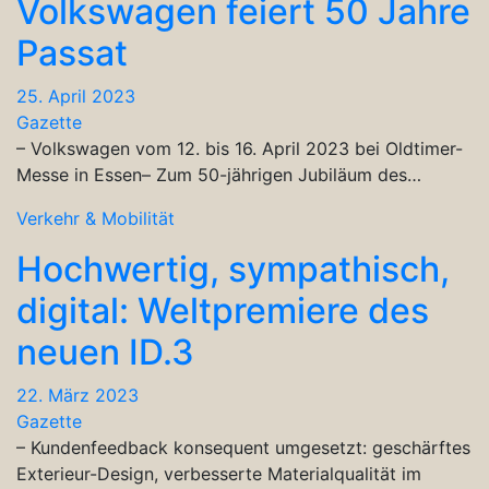
Volkswagen feiert 50 Jahre
Passat
25. April 2023
Gazette
– Volkswagen vom 12. bis 16. April 2023 bei Oldtimer-
Messe in Essen– Zum 50-jährigen Jubiläum des…
Verkehr & Mobilität
Hochwertig, sympathisch,
digital: Weltpremiere des
neuen ID.3
22. März 2023
Gazette
– Kundenfeedback konsequent umgesetzt: geschärftes
Exterieur-Design, verbesserte Materialqualität im