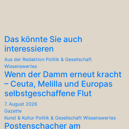
der
Beiträge
Das könnte Sie auch
interessieren
Aus der Redaktion
Politik & Gesellschaft
Wissenswertes
Wenn der Damm erneut kracht
– Ceuta, Melilla und Europas
selbstgeschaffene Flut
7. August 2026
Gazette
Kunst & Kultur
Politik & Gesellschaft
Wissenswertes
Postenschacher am