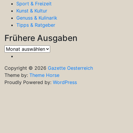
Sport & Freizeit
Kunst & Kultur
Genuss & Kulinarik
Tipps & Ratgeber
Frühere Ausgaben
Frühere
Ausgaben
Copyright © 2026
Gazette Oesterreich
Theme by:
Theme Horse
Proudly Powered by:
WordPress