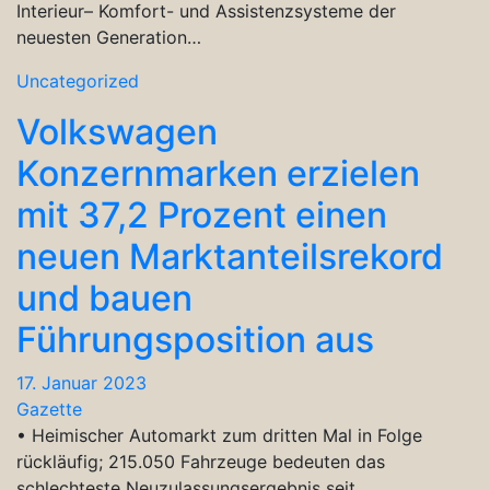
Interieur– Komfort- und Assistenzsysteme der
neuesten Generation…
Uncategorized
Volkswagen
Konzernmarken erzielen
mit 37,2 Prozent einen
neuen Marktanteilsrekord
und bauen
Führungsposition aus
17. Januar 2023
Gazette
• Heimischer Automarkt zum dritten Mal in Folge
rückläufig; 215.050 Fahrzeuge bedeuten das
schlechteste Neuzulassungsergebnis seit…