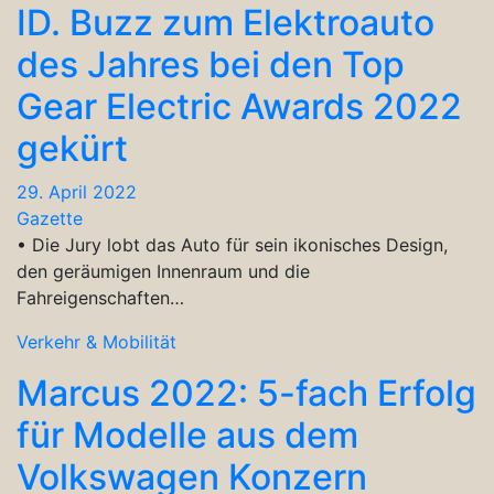
ID. Buzz zum Elektroauto
des Jahres bei den Top
Gear Electric Awards 2022
gekürt
29. April 2022
Gazette
• Die Jury lobt das Auto für sein ikonisches Design,
den geräumigen Innenraum und die
Fahreigenschaften…
Verkehr & Mobilität
Marcus 2022: 5-fach Erfolg
für Modelle aus dem
Volkswagen Konzern