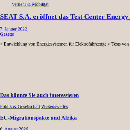
Verkehr & Mobilität
SEAT S.A. eröffnet das Test Center Energy
7. Januar 2022
Gazette
> Entwicklung von Energiesystemen für Elektrofahrzeuge > Tests von
Das könnte Sie auch interessieren
Politik & Gesellschaft
Wissenswertes
EU-Migrationspakte und Afrika
6. August 2026