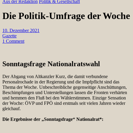
Aus der Redaktion
Politik & Gesellschaft
Die Politik-Umfrage der Woche
10. Dezember 2021
Gazette
1 Comment
Sonntagsfrage Nationalratswahl
Der Abgang von Altkanzler Kurz, die damit verbundene
Personalrochade in der Regierung und die Impfpflicht sind das
Thema der Woche. Unbeschreibliche gegenseitige Anschüttungen,
Beschimpfungen und Unterstellungen lassen die Fronten verhärten
und hemmen den Fluß bei den Wählerstimmen. Einzige Sensation
der Woche: ÖVP und FPÖ sind erstmals seit vielen Jahren wieder
gleichauf.
Die Ergebnisse der „Sonntagsfrage“ Nationalrat*: