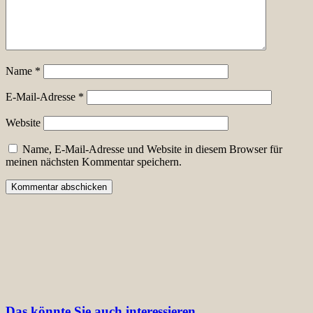
Name
*
E-Mail-Adresse
*
Website
Name, E-Mail-Adresse und Website in diesem Browser für
meinen nächsten Kommentar speichern.
Das könnte Sie auch interessieren