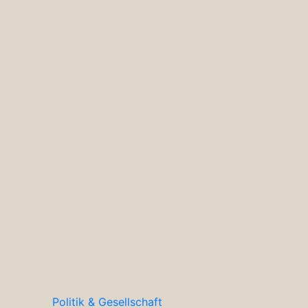
Politik & Gesellschaft