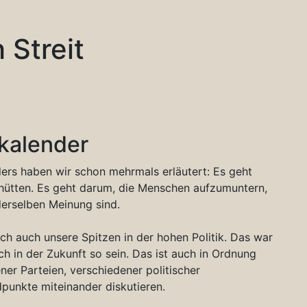
Streit
tkalender
ers haben wir schon mehrmals erläutert: Es geht
hütten. Es geht darum, die Menschen aufzumuntern,
derselben Meinung sind.
ch auch unsere Spitzen in der hohen Politik. Das war
h in der Zukunft so sein. Das ist auch in Ordnung
er Parteien, verschiedener politischer
unkte miteinander diskutieren.