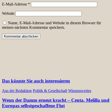
E-Mail-Adresse
*
Website
Name, E-Mail-Adresse und Website in diesem Browser für
meinen nächsten Kommentar speichern.
Das könnte Sie auch interessieren
Aus der Redaktion
Politik & Gesellschaft
Wissenswertes
Wenn der Damm erneut kracht – Ceuta, Melilla und
Europas selbstgeschaffene Flut