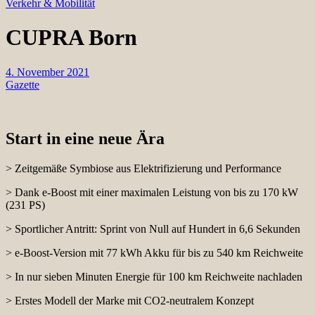
Verkehr & Mobilität
CUPRA Born
4. November 2021
Gazette
Start in eine neue Ära
> Zeitgemäße Symbiose aus Elektrifizierung und Performance
> Dank e-Boost mit einer maximalen Leistung von bis zu 170 kW
(231 PS)
> Sportlicher Antritt: Sprint von Null auf Hundert in 6,6 Sekunden
> e-Boost-Version mit 77 kWh Akku für bis zu 540 km Reichweite
> In nur sieben Minuten Energie für 100 km Reichweite nachladen
> Erstes Modell der Marke mit CO2-neutralem Konzept