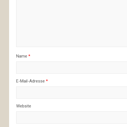
Name
*
E-Mail-Adresse
*
Website