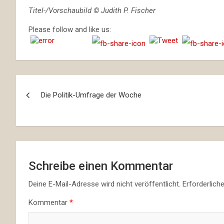
Titel-/Vorschaubild © Judith P. Fischer
Please follow and like us:
Beitragsnavigation
Die Politik-Umfrage der Woche
Schreibe einen Kommentar
Deine E-Mail-Adresse wird nicht veröffentlicht.
Erforderlich
Kommentar
*