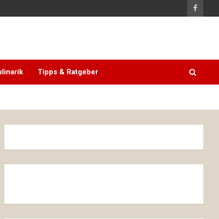
linarik
Tipps & Ratgeber