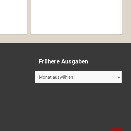
Frühere Ausgaben
Frühere
Ausgaben