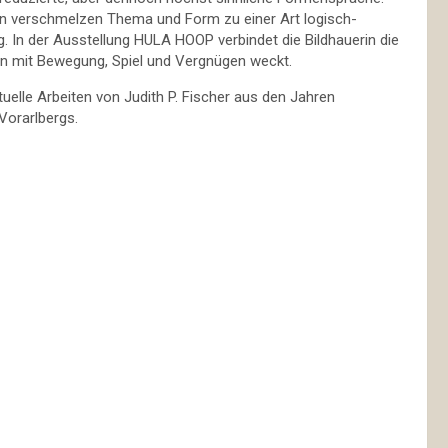
ern verschmelzen Thema und Form zu einer Art logisch-
 In der Ausstellung HULA HOOP verbindet die Bildhauerin die
n mit Bewegung, Spiel und Vergnügen weckt.
elle Arbeiten von Judith P. Fischer aus den Jahren
Vorarlbergs.