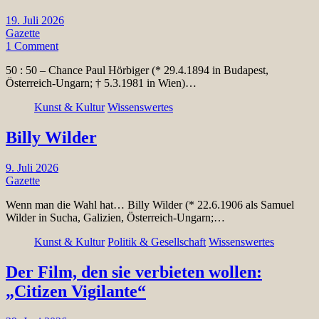
19. Juli 2026
Gazette
1 Comment
50 : 50 – Chance Paul Hörbiger (* 29.4.1894 in Budapest,
Österreich-Ungarn; † 5.3.1981 in Wien)…
Kunst & Kultur
Wissenswertes
Billy Wilder
9. Juli 2026
Gazette
Wenn man die Wahl hat… Billy Wilder (* 22.6.1906 als Samuel
Wilder in Sucha, Galizien, Österreich-Ungarn;…
Kunst & Kultur
Politik & Gesellschaft
Wissenswertes
Der Film, den sie verbieten wollen:
„Citizen Vigilante“