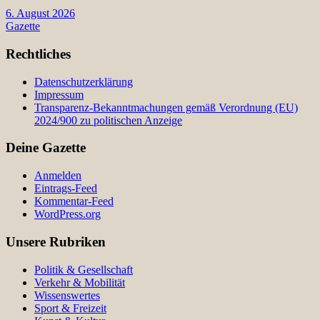
6. August 2026
Gazette
Rechtliches
Datenschutzerklärung
Impressum
Transparenz-Bekanntmachungen gemäß Verordnung (EU)
2024/900 zu politischen Anzeige
Deine Gazette
Anmelden
Eintrags-Feed
Kommentar-Feed
WordPress.org
Unsere Rubriken
Politik & Gesellschaft
Verkehr & Mobilität
Wissenswertes
Sport & Freizeit