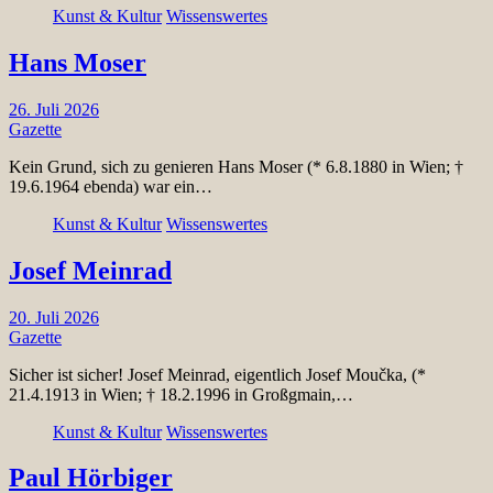
Kunst & Kultur
Wissenswertes
Hans Moser
26. Juli 2026
Gazette
Kein Grund, sich zu genieren Hans Moser (* 6.8.1880 in Wien; †
19.6.1964 ebenda) war ein…
Kunst & Kultur
Wissenswertes
Josef Meinrad
20. Juli 2026
Gazette
Sicher ist sicher! Josef Meinrad, eigentlich Josef Moučka, (*
21.4.1913 in Wien; † 18.2.1996 in Großgmain,…
Kunst & Kultur
Wissenswertes
Paul Hörbiger