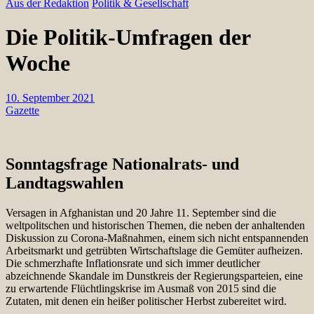
Aus der Redaktion
Politik & Gesellschaft
Die Politik-Umfragen der
Woche
10. September 2021
Gazette
Sonntagsfrage Nationalrats- und
Landtagswahlen
Versagen in Afghanistan und 20 Jahre 11. September sind die
weltpolitschen und historischen Themen, die neben der anhaltenden
Diskussion zu Corona-Maßnahmen, einem sich nicht entspannenden
Arbeitsmarkt und getrübten Wirtschaftslage die Gemüter aufheizen.
Die schmerzhafte Inflationsrate und sich immer deutlicher
abzeichnende Skandale im Dunstkreis der Regierungsparteien, eine
zu erwartende Flüchtlingskrise im Ausmaß von 2015 sind die
Zutaten, mit denen ein heißer politischer Herbst zubereitet wird.