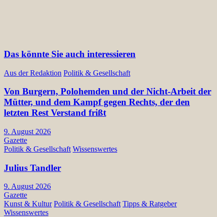
Das könnte Sie auch interessieren
Aus der Redaktion
Politik & Gesellschaft
Von Burgern, Polohemden und der Nicht-Arbeit der
Mütter, und dem Kampf gegen Rechts, der den
letzten Rest Verstand frißt
9. August 2026
Gazette
Politik & Gesellschaft
Wissenswertes
Julius Tandler
9. August 2026
Gazette
Kunst & Kultur
Politik & Gesellschaft
Tipps & Ratgeber
Wissenswertes