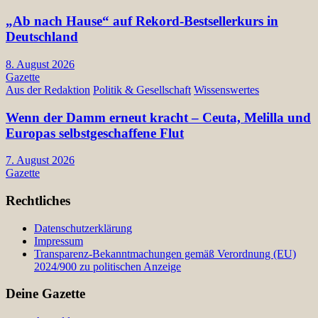
„Ab nach Hause“ auf Rekord-Bestsellerkurs in
Deutschland
8. August 2026
Gazette
Aus der Redaktion
Politik & Gesellschaft
Wissenswertes
Wenn der Damm erneut kracht – Ceuta, Melilla und
Europas selbstgeschaffene Flut
7. August 2026
Gazette
Rechtliches
Datenschutzerklärung
Impressum
Transparenz-Bekanntmachungen gemäß Verordnung (EU)
2024/900 zu politischen Anzeige
Deine Gazette