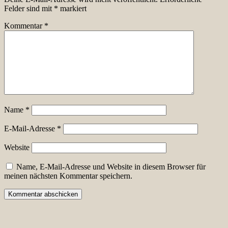
Felder sind mit
*
markiert
Kommentar
*
Name
*
E-Mail-Adresse
*
Website
Name, E-Mail-Adresse und Website in diesem Browser für
meinen nächsten Kommentar speichern.