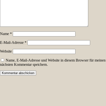
Name
*
E-Mail-Adresse
*
Website
Name, E-Mail-Adresse und Website in diesem Browser für meinen
nächsten Kommentar speichern.