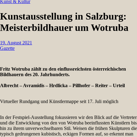
Kunst & Kultur
Kunstausstellung in Salzburg:
Meisterbildhauer um Wotruba
19. August 2021
Gazette
Fritz Wotruba zählt zu den einflussreichsten österreichischen
Bildhauern des 20. Jahrhunderts.
Albrecht – Avramidis – Hrdlicka – Pillhofer – Reiter – Urteil
Virtueller Rundgang und Künstlermappe seit 17. Juli möglich
In der Festspiel-Ausstellung fokussieren wir den Blick auf die Vertreter
und die Entwicklung von den von Wotruba beeinflussten Künstlern bis
hin zu ihrem unverwechselbaren Stil. Weisen die frühen Skulpturen die
typisch gedrungenen kubistisch, eckigen Formen auf, so erkennt man