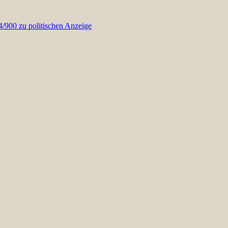
900 zu politischen Anzeige