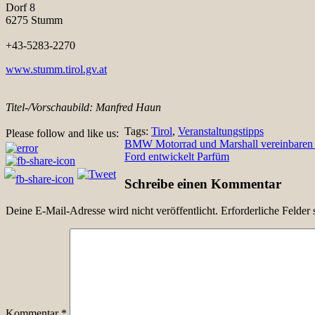
Dorf 8
6275 Stumm
+43-5283-2270
www.stumm.tirol.gv.at
Titel-/Vorschaubild: Manfred Haun
Tags:
Tirol
,
Veranstaltungstipps
Please follow and like us:
Beitragsnavigation
BMW Motorrad und Marshall vereinbaren 
Ford entwickelt Parfüm
Schreibe einen Kommentar
Deine E-Mail-Adresse wird nicht veröffentlicht.
Erforderliche Felder 
Kommentar
*