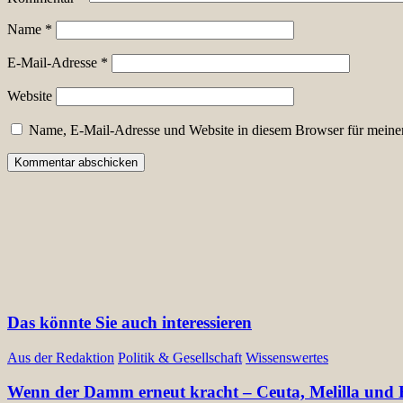
Name
*
E-Mail-Adresse
*
Website
Name, E-Mail-Adresse und Website in diesem Browser für meine
Das könnte Sie auch interessieren
Aus der Redaktion
Politik & Gesellschaft
Wissenswertes
Wenn der Damm erneut kracht – Ceuta, Melilla und E