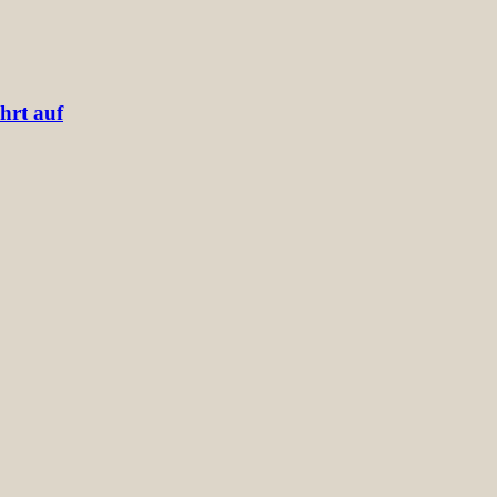
hrt auf