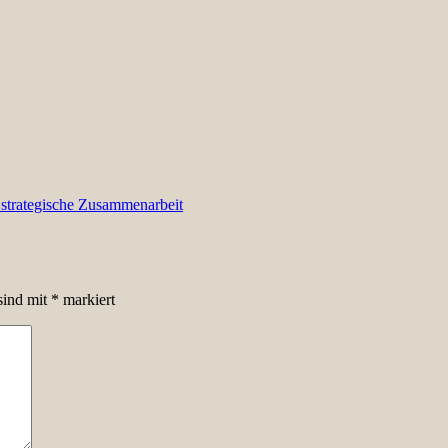
strategische Zusammenarbeit
sind mit
*
markiert