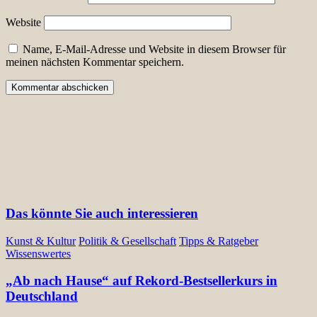
Website
Name, E-Mail-Adresse und Website in diesem Browser für
meinen nächsten Kommentar speichern.
Das könnte Sie auch interessieren
Kunst & Kultur
Politik & Gesellschaft
Tipps & Ratgeber
Wissenswertes
„Ab nach Hause“ auf Rekord-Bestsellerkurs in
Deutschland