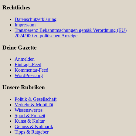
Rechtliches
Datenschutzerklärung
Impressum
Transparenz-Bekanntmachungen gemäß Verordnung (EU)
2024/900 zu politischen Anzeige
Deine Gazette
Anmelden
Eintrags-Feed
Kommentar-Feed
WordPress.org
Unsere Rubriken
Politik & Gesellschaft
Verkehr & Mobilität
Wissenswertes
Sport & Freizeit
Kunst & Kultur
Genuss & Kulinarik
Tipps & Ratgeber