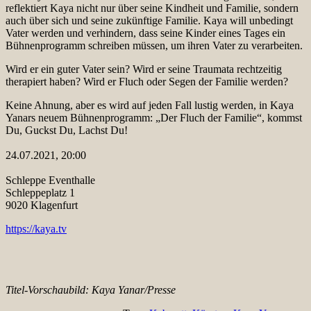
reflektiert Kaya nicht nur über seine Kindheit und Familie, sondern
auch über sich und seine zukünftige Familie. Kaya will unbedingt
Vater werden und verhindern, dass seine Kinder eines Tages ein
Bühnenprogramm schreiben müssen, um ihren Vater zu verarbeiten.
Wird er ein guter Vater sein? Wird er seine Traumata rechtzeitig
therapiert haben? Wird er Fluch oder Segen der Familie werden?
Keine Ahnung, aber es wird auf jeden Fall lustig werden, in Kaya
Yanars neuem Bühnenprogramm: „Der Fluch der Familie“, kommst
Du, Guckst Du, Lachst Du!
24.07.2021, 20:00
Schleppe Eventhalle
Schleppeplatz 1
9020 Klagenfurt
https://kaya.tv
Titel-Vorschaubild: Kaya Yanar/Presse