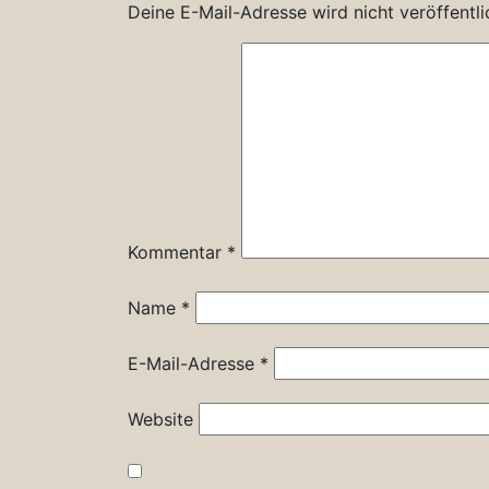
Deine E-Mail-Adresse wird nicht veröffentli
Kommentar
*
Name
*
E-Mail-Adresse
*
Website