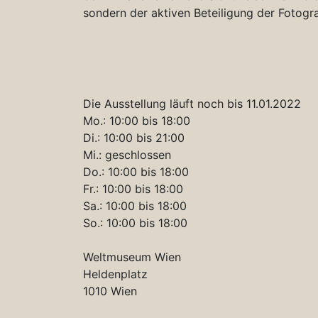
sondern der aktiven Beteiligung der Fotogr
Die Ausstellung läuft noch bis 11.01.2022
Mo.: 10:00 bis 18:00
Di.: 10:00 bis 21:00
Mi.: geschlossen
Do.: 10:00 bis 18:00
Fr.: 10:00 bis 18:00
Sa.: 10:00 bis 18:00
So.: 10:00 bis 18:00
Weltmuseum Wien
Heldenplatz
1010 Wien