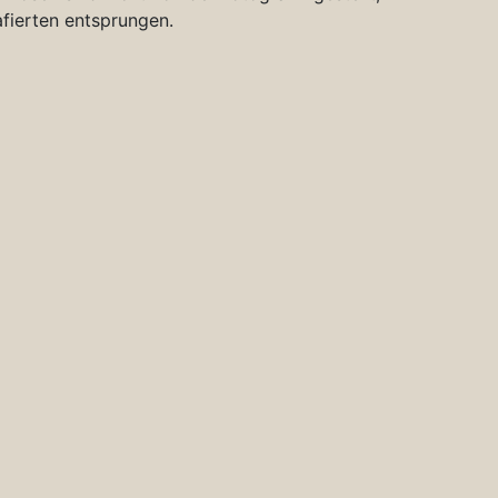
afierten entsprungen.