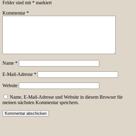
Felder sind mit
*
markiert
Kommentar
*
Name
*
E-Mail-Adresse
*
Website
Name, E-Mail-Adresse und Website in diesem Browser für
meinen nächsten Kommentar speichern.