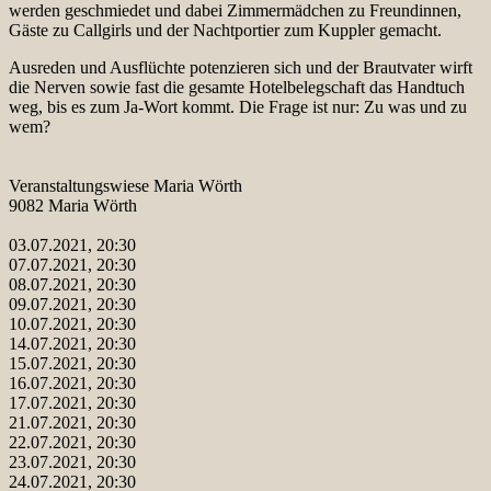
werden geschmiedet und dabei Zimmermädchen zu Freundinnen,
Gäste zu Callgirls und der Nachtportier zum Kuppler gemacht.
Ausreden und Ausflüchte potenzieren sich und der Brautvater wirft
die Nerven sowie fast die gesamte Hotelbelegschaft das Handtuch
weg, bis es zum Ja-Wort kommt. Die Frage ist nur: Zu was und zu
wem?
Veranstaltungswiese Maria Wörth
9082 Maria Wörth
03.07.2021, 20:30
07.07.2021, 20:30
08.07.2021, 20:30
09.07.2021, 20:30
10.07.2021, 20:30
14.07.2021, 20:30
15.07.2021, 20:30
16.07.2021, 20:30
17.07.2021, 20:30
21.07.2021, 20:30
22.07.2021, 20:30
23.07.2021, 20:30
24.07.2021, 20:30