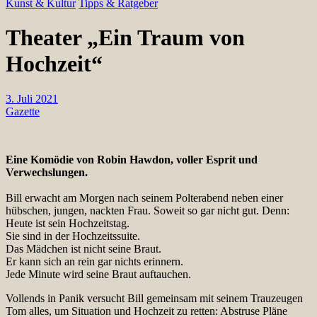
Kunst & Kultur
Tipps & Ratgeber
Theater „Ein Traum von
Hochzeit“
3. Juli 2021
Gazette
Eine Komödie von Robin Hawdon, voller Esprit und
Verwechslungen.
Bill erwacht am Morgen nach seinem Polterabend neben einer
hübschen, jungen, nackten Frau. Soweit so gar nicht gut. Denn:
Heute ist sein Hochzeitstag.
Sie sind in der Hochzeitssuite.
Das Mädchen ist nicht seine Braut.
Er kann sich an rein gar nichts erinnern.
Jede Minute wird seine Braut auftauchen.
Vollends in Panik versucht Bill gemeinsam mit seinem Trauzeugen
Tom alles, um Situation und Hochzeit zu retten: Abstruse Pläne