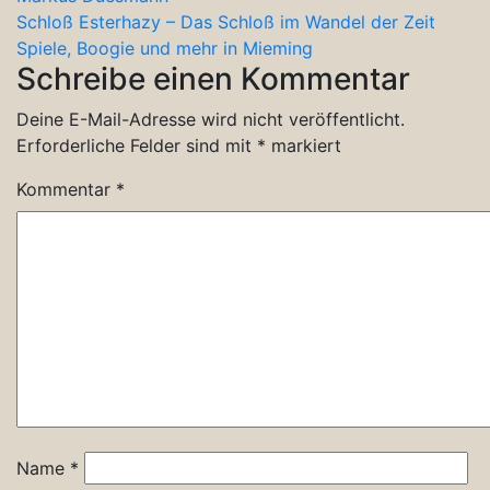
Beitragsnavigation
Schloß Esterhazy – Das Schloß im Wandel der Zeit
Spiele, Boogie und mehr in Mieming
Schreibe einen Kommentar
Deine E-Mail-Adresse wird nicht veröffentlicht.
Erforderliche Felder sind mit
*
markiert
Kommentar
*
Name
*