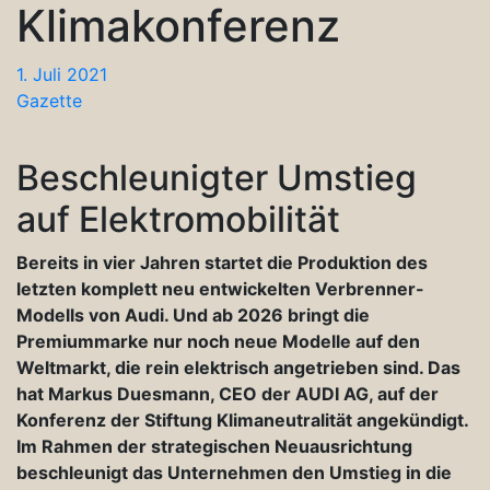
Klimakonferenz
1. Juli 2021
Gazette
Beschleunigter Umstieg
auf Elektromobilität
Bereits in vier Jahren startet die Produktion des
letzten komplett neu entwickelten Verbrenner-
Modells von Audi. Und ab 2026 bringt die
Premiummarke nur noch neue Modelle auf den
Weltmarkt, die rein elektrisch angetrieben sind. Das
hat Markus Duesmann, CEO der AUDI AG, auf der
Konferenz der Stiftung Klimaneutralität angekündigt.
Im Rahmen der strategischen Neuausrichtung
beschleunigt das Unternehmen den Umstieg in die