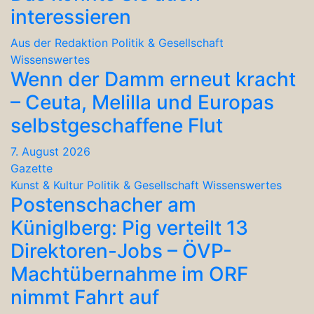
interessieren
Aus der Redaktion
Politik & Gesellschaft
Wissenswertes
Wenn der Damm erneut kracht
– Ceuta, Melilla und Europas
selbstgeschaffene Flut
7. August 2026
Gazette
Kunst & Kultur
Politik & Gesellschaft
Wissenswertes
Postenschacher am
Küniglberg: Pig verteilt 13
Direktoren-Jobs – ÖVP-
Machtübernahme im ORF
nimmt Fahrt auf