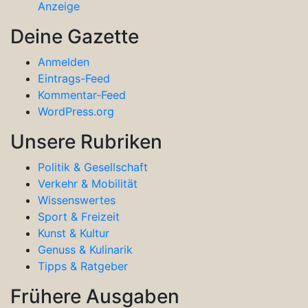
Anzeige
Deine Gazette
Anmelden
Eintrags-Feed
Kommentar-Feed
WordPress.org
Unsere Rubriken
Politik & Gesellschaft
Verkehr & Mobilität
Wissenswertes
Sport & Freizeit
Kunst & Kultur
Genuss & Kulinarik
Tipps & Ratgeber
Frühere Ausgaben