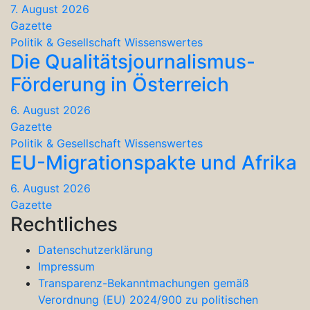
7. August 2026
Gazette
Politik & Gesellschaft
Wissenswertes
Die Qualitätsjournalismus-
Förderung in Österreich
6. August 2026
Gazette
Politik & Gesellschaft
Wissenswertes
EU-Migrationspakte und Afrika
6. August 2026
Gazette
Rechtliches
Datenschutzerklärung
Impressum
Transparenz-Bekanntmachungen gemäß
Verordnung (EU) 2024/900 zu politischen