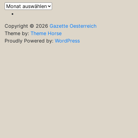
Frühere
Ausgaben
Copyright © 2026
Gazette Oesterreich
Theme by:
Theme Horse
Proudly Powered by:
WordPress