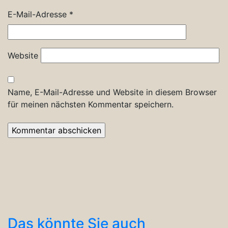
E-Mail-Adresse
*
Website
Name, E-Mail-Adresse und Website in diesem Browser
für meinen nächsten Kommentar speichern.
Das könnte Sie auch