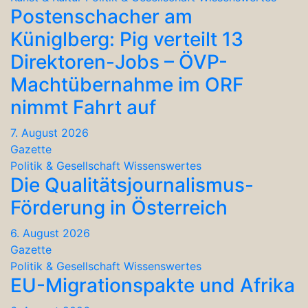
Postenschacher am
Küniglberg: Pig verteilt 13
Direktoren-Jobs – ÖVP-
Machtübernahme im ORF
nimmt Fahrt auf
7. August 2026
Gazette
Politik & Gesellschaft
Wissenswertes
Die Qualitätsjournalismus-
Förderung in Österreich
6. August 2026
Gazette
Politik & Gesellschaft
Wissenswertes
EU-Migrationspakte und Afrika