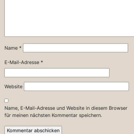
Name
*
E-Mail-Adresse
*
Website
Name, E-Mail-Adresse und Website in diesem Browser
für meinen nächsten Kommentar speichern.