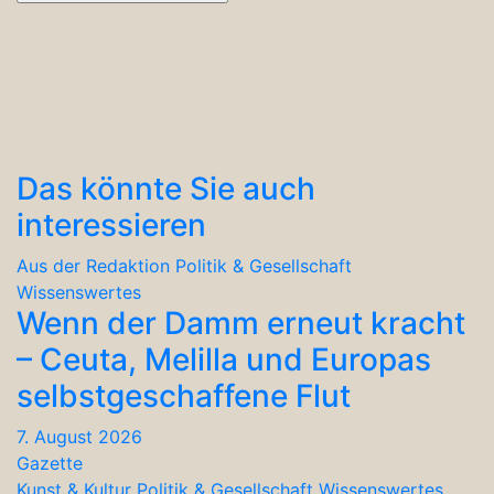
Das könnte Sie auch
interessieren
Aus der Redaktion
Politik & Gesellschaft
Wissenswertes
Wenn der Damm erneut kracht
– Ceuta, Melilla und Europas
selbstgeschaffene Flut
7. August 2026
Gazette
Kunst & Kultur
Politik & Gesellschaft
Wissenswertes