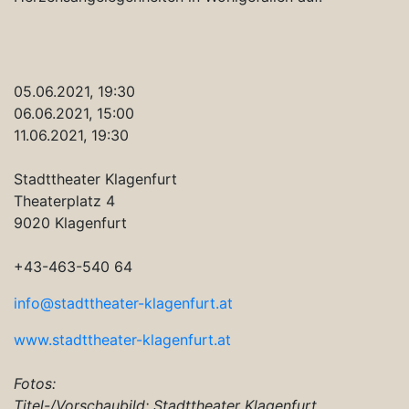
05.06.2021, 19:30
06.06.2021, 15:00
11.06.2021, 19:30
Stadttheater Klagenfurt
Theaterplatz 4
9020 Klagenfurt
+43-463-540 64
info@stadttheater-klagenfurt.at
www.stadttheater-klagenfurt.at
Fotos:
Titel-/Vorschaubild: Stadttheater Klagenfurt