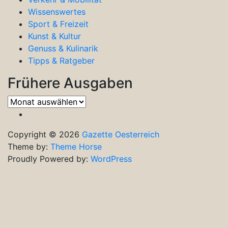
Wissenswertes
Sport & Freizeit
Kunst & Kultur
Genuss & Kulinarik
Tipps & Ratgeber
Frühere Ausgaben
Frühere
Ausgaben
Copyright © 2026
Gazette Oesterreich
Theme by:
Theme Horse
Proudly Powered by:
WordPress