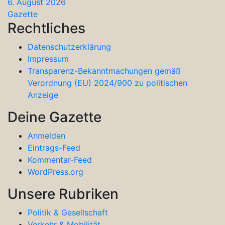
6. August 2026
Gazette
Rechtliches
Datenschutzerklärung
Impressum
Transparenz-Bekanntmachungen gemäß
Verordnung (EU) 2024/900 zu politischen
Anzeige
Deine Gazette
Anmelden
Eintrags-Feed
Kommentar-Feed
WordPress.org
Unsere Rubriken
Politik & Gesellschaft
Verkehr & Mobilität