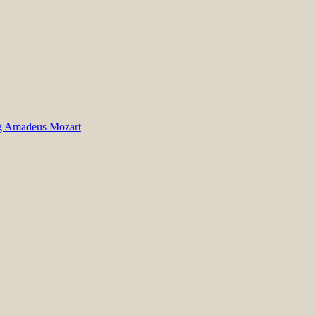
g Amadeus Mozart