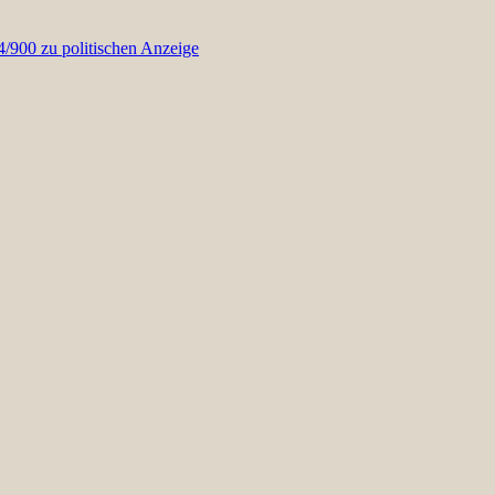
900 zu politischen Anzeige