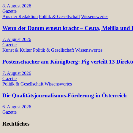
8. August 2026
Gazette
Aus der Redaktion
Politik & Gesellschaft
Wissenswertes
Wenn der Damm erneut kracht – Ceuta, Melilla und E
7. August 2026
Gazette
Kunst & Kultur
Politik & Gesellschaft
Wissenswertes
Postenschacher am Küniglberg: Pig verteilt 13 Di
7. August 2026
Gazette
Politik & Gesellschaft
Wissenswertes
Die Qualitätsjournalismus-Förderung in Österreich
6. August 2026
Gazette
Rechtliches