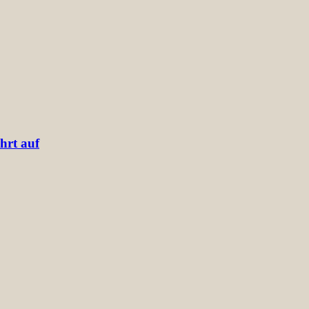
hrt auf