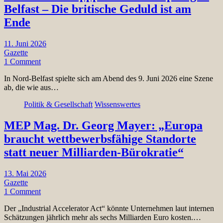
Belfast – Die britische Geduld ist am
Ende
11. Juni 2026
Gazette
1 Comment
In Nord-Belfast spielte sich am Abend des 9. Juni 2026 eine Szene
ab, die wie aus…
Politik & Gesellschaft
Wissenswertes
MEP Mag. Dr. Georg Mayer: „Europa
braucht wettbewerbsfähige Standorte
statt neuer Milliarden-Bürokratie“
13. Mai 2026
Gazette
1 Comment
Der „Industrial Accelerator Act“ könnte Unternehmen laut internen
Schätzungen jährlich mehr als sechs Milliarden Euro kosten.…