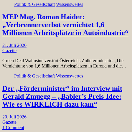
Politik & Gesellschaft
Wissenswertes
MEP Mag. Roman Haider:
„Verbrennerverbot vernichtet 1,6
Millionen Arbeitsplätze in Autoindustrie“
21. Juli 2026
Gazette
Green Deal Wahnsinn zerstört Österreichs Zulieferindustrie. „Die
Vernichtung von 1,6 Millionen Arbeitsplätzen in Europa und die…
Politik & Gesellschaft
Wissenswertes
Der „Förderminister“ im Interview mit
Gerald Zmuegg – „Babler’s Preis-Idee:
Wie es WIRKLICH dazu kam“
20. Juli 2026
Gazette
1 Comment