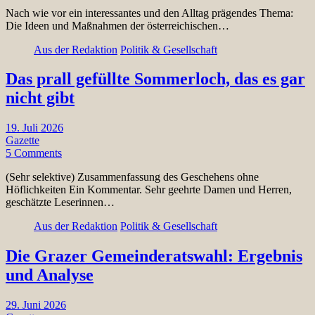
Nach wie vor ein interessantes und den Alltag prägendes Thema:
Die Ideen und Maßnahmen der österreichischen…
Aus der Redaktion
Politik & Gesellschaft
Das prall gefüllte Sommerloch, das es gar
nicht gibt
19. Juli 2026
Gazette
5 Comments
(Sehr selektive) Zusammenfassung des Geschehens ohne
Höflichkeiten Ein Kommentar. Sehr geehrte Damen und Herren,
geschätzte Leserinnen…
Aus der Redaktion
Politik & Gesellschaft
Die Grazer Gemeinderatswahl: Ergebnis
und Analyse
29. Juni 2026