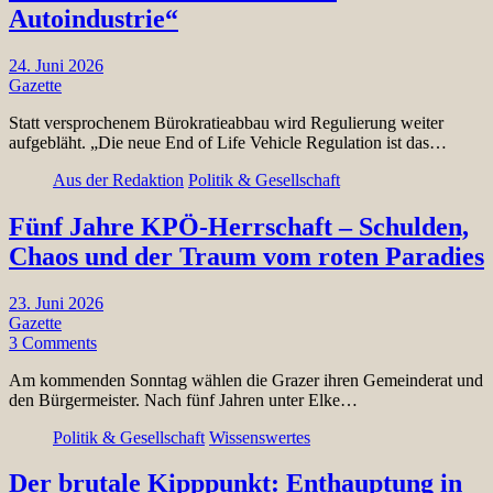
Autoindustrie“
24. Juni 2026
Gazette
Statt versprochenem Bürokratieabbau wird Regulierung weiter
aufgebläht. „Die neue End of Life Vehicle Regulation ist das…
Aus der Redaktion
Politik & Gesellschaft
Fünf Jahre KPÖ-Herrschaft – Schulden,
Chaos und der Traum vom roten Paradies
23. Juni 2026
Gazette
3 Comments
Am kommenden Sonntag wählen die Grazer ihren Gemeinderat und
den Bürgermeister. Nach fünf Jahren unter Elke…
Politik & Gesellschaft
Wissenswertes
Der brutale Kipppunkt: Enthauptung in