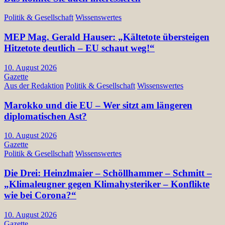
Politik & Gesellschaft
Wissenswertes
MEP Mag. Gerald Hauser: „Kältetote übersteigen
Hitzetote deutlich – EU schaut weg!“
10. August 2026
Gazette
Aus der Redaktion
Politik & Gesellschaft
Wissenswertes
Marokko und die EU – Wer sitzt am längeren
diplomatischen Ast?
10. August 2026
Gazette
Politik & Gesellschaft
Wissenswertes
Die Drei: Heinzlmaier – Schöllhammer – Schmitt –
„Klimaleugner gegen Klimahysteriker – Konflikte
wie bei Corona?“
10. August 2026
Gazette