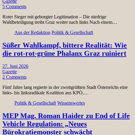
Gazette
5 Comments
Roter Sieger mit geborgter Legitimation – Die niedrige
Wahlbeteiligung treibt Graz weiter nach links Nach einem…
Aus der Redaktion
Politik & Gesellschaft
Süßer Wahlkampf, bittere Realität: Wie
die rot-rot-grüne Phalanx Graz ruiniert
27. Juni 2026
Gazette
2 Comments
Fünf Jahre lang regierte in der zweitgrößten Stadt Österreichs eine
links- bis linksradikale Koalition aus KPÖ,…
Politik & Gesellschaft
Wissenswertes
MEP Mag. Roman Haider zu End of Life
Vehicle Regulation: „Neues
Bürokratiemonster schwächt