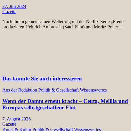
27. Juli 2024
Gazette
Nach ihrem gemeinsamen Welterfolg mit der Netflix-Serie „Freud“
produzieren Heinrich Ambrosch (Satel Film) und Moritz Polter…
Das könnte Sie auch interessieren
Aus der Redaktion
Politik & Gesellschaft
Wissenswertes
Wenn der Damm erneut kracht – Ceuta, Melilla und
Europas selbstgeschaffene Flut
7. August 2026
Gazette
Kunst & Kultur
Politik & Gesellschaft
Wissenswertes