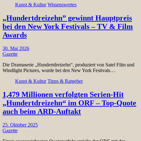
Kunst & Kultur
Wissenswertes
„Hundertdreizehn” gewinnt Hauptpreis
bei den New York Festivals – TV & Film
Awards
30. Mai 2026
Gazette
Die Dramaserie „Hundertdreizehn“, produziert von Satel Film und
Windlight Pictures, wurde bei den New York Festivals…
Kunst & Kultur
Tipps & Ratgeber
1,479 Millionen verfolgten Serien-Hit
„Hundertdreizehn“ im ORF – Top-Quote
auch beim ARD-Auftakt
25. Oktober 2025
Gazette