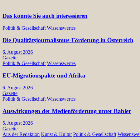
Das könnte Sie auch interessieren
Politik & Gesellschaft
Wissenswertes
Die Qualitätsjournalismus-Förderung in Österreich
6. August 2026
Gazette
Politik & Gesellschaft
Wissenswertes
EU-Migrationspakte und Afrika
6. August 2026
Gazette
Politik & Gesellschaft
Wissenswertes
Auswirkungen der Medienförderung unter Babler
5. August 2026
Gazette
Aus der Redaktion
Kunst & Kultur
Politik & Gesellschaft
Wissenswer