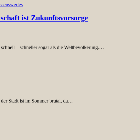
ssenswertes
schaft ist Zukunftsvorsorge
 schnell – schneller sogar als die Weltbevölkerung.…
 der Stadt ist im Sommer brutal, da…