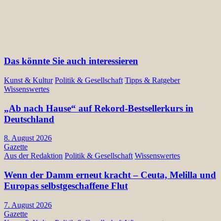
Das könnte Sie auch interessieren
Kunst & Kultur
Politik & Gesellschaft
Tipps & Ratgeber
Wissenswertes
„Ab nach Hause“ auf Rekord-Bestsellerkurs in
Deutschland
8. August 2026
Gazette
Aus der Redaktion
Politik & Gesellschaft
Wissenswertes
Wenn der Damm erneut kracht – Ceuta, Melilla und
Europas selbstgeschaffene Flut
7. August 2026
Gazette