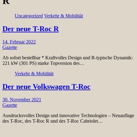
R
Uncategorized
Verkehr & Mobilität
Der neue T-Roc R
14. Februar 2022
Gazette
Ab sofort bestellbar * Kraftvolles Design und R-typische Dynamik:
221 kW (301 PS) starke Topversion des…
Verkehr & Mobilität
Der neue Volkswagen T-Roc
30. November 2021
Gazette
Ausdrucksvolles Design und innovative Technologien – Neuauflage
des T-Roc, des T-Roc R und des T-Roc Cabriolet…