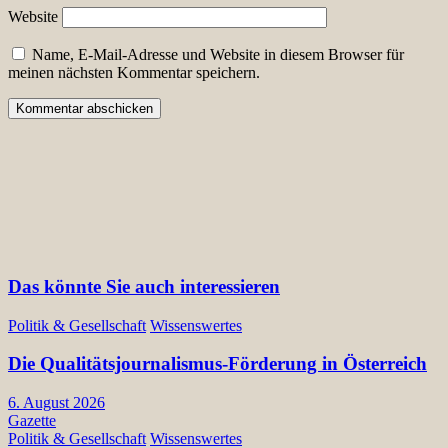
Website
Name, E-Mail-Adresse und Website in diesem Browser für
meinen nächsten Kommentar speichern.
Das könnte Sie auch interessieren
Politik & Gesellschaft
Wissenswertes
Die Qualitätsjournalismus-Förderung in Österreich
6. August 2026
Gazette
Politik & Gesellschaft
Wissenswertes