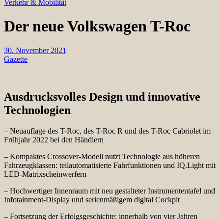
Verkehr & Mobilität
Der neue Volkswagen T-Roc
30. November 2021
Gazette
Ausdrucksvolles Design und innovative
Technologien
– Neuauflage des T-Roc, des T-Roc R und des T-Roc Cabriolet im
Frühjahr 2022 bei den Händlern
– Kompaktes Crossover-Modell nutzt Technologie aus höheren
Fahrzeugklassen: teilautomatisierte Fahrfunktionen und IQ.Light mit
LED-Matrixscheinwerfern
– Hochwertiger Innenraum mit neu gestalteter Instrumententafel und
Infotainment-Display und serienmäßigem digital Cockpit
– Fortsetzung der Erfolgsgeschichte: innerhalb von vier Jahren