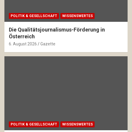
POLITIK & GESELLSCHAFT
WISSENSWERTES
Die Qualitätsjournalismus-Förderung in
Österreich
6. August 2026
Gazette
POLITIK & GESELLSCHAFT
WISSENSWERTES