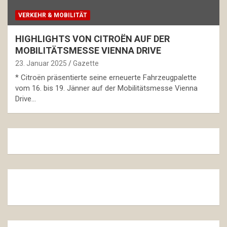
VERKEHR & MOBILITÄT
HIGHLIGHTS VON CITROËN AUF DER
MOBILITÄTSMESSE VIENNA DRIVE
23. Januar 2025
Gazette
* Citroën präsentierte seine erneuerte Fahrzeugpalette
vom 16. bis 19. Jänner auf der Mobilitätsmesse Vienna
Drive…