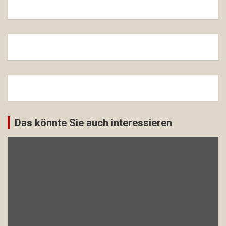
Das könnte Sie auch interessieren