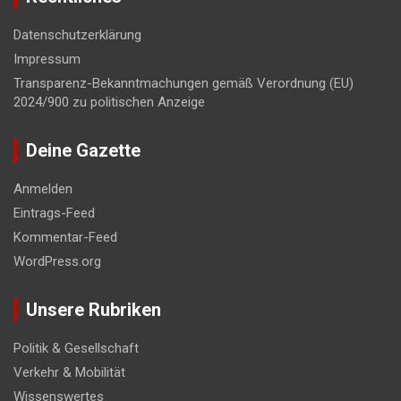
Datenschutzerklärung
Impressum
Transparenz-Bekanntmachungen gemäß Verordnung (EU)
2024/900 zu politischen Anzeige
Deine Gazette
Anmelden
Eintrags-Feed
Kommentar-Feed
WordPress.org
Unsere Rubriken
Politik & Gesellschaft
Verkehr & Mobilität
Wissenswertes