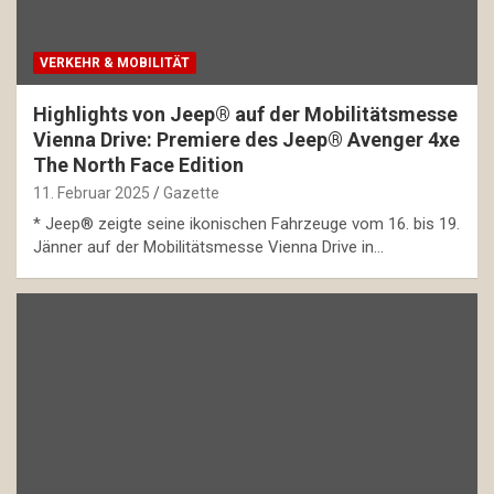
VERKEHR & MOBILITÄT
Highlights von Jeep® auf der Mobilitätsmesse
Vienna Drive: Premiere des Jeep® Avenger 4xe
The North Face Edition
11. Februar 2025
Gazette
* Jeep® zeigte seine ikonischen Fahrzeuge vom 16. bis 19.
Jänner auf der Mobilitätsmesse Vienna Drive in…