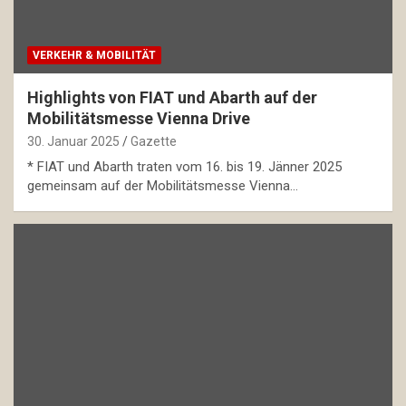
VERKEHR & MOBILITÄT
Highlights von FIAT und Abarth auf der
Mobilitätsmesse Vienna Drive
30. Januar 2025
Gazette
* FIAT und Abarth traten vom 16. bis 19. Jänner 2025
gemeinsam auf der Mobilitätsmesse Vienna…