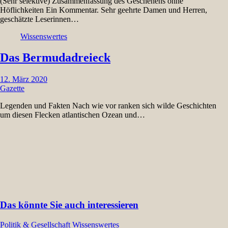
(Sehr selektive) Zusammenfassung des Geschehens ohne
Höflichkeiten Ein Kommentar. Sehr geehrte Damen und Herren,
geschätzte Leserinnen…
Wissenswertes
Das Bermudadreieck
12. März 2020
Gazette
Legenden und Fakten Nach wie vor ranken sich wilde Geschichten
um diesen Flecken atlantischen Ozean und…
Das könnte Sie auch interessieren
Politik & Gesellschaft
Wissenswertes