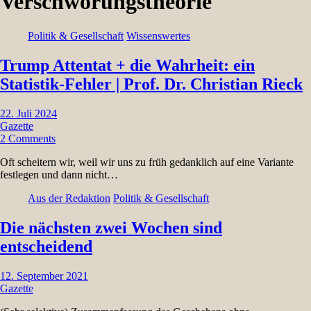
Verschwörungstheorie
Politik & Gesellschaft
Wissenswertes
Trump Attentat + die Wahrheit: ein
Statistik-Fehler | Prof. Dr. Christian Rieck
22. Juli 2024
Gazette
2 Comments
Oft scheitern wir, weil wir uns zu früh gedanklich auf eine Variante
festlegen und dann nicht…
Aus der Redaktion
Politik & Gesellschaft
Die nächsten zwei Wochen sind
entscheidend
12. September 2021
Gazette