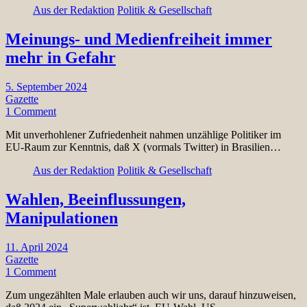
Aus der Redaktion
Politik & Gesellschaft
Meinungs- und Medienfreiheit immer
mehr in Gefahr
5. September 2024
Gazette
1 Comment
Mit unverhohlener Zufriedenheit nahmen unzählige Politiker im
EU-Raum zur Kenntnis, daß X (vormals Twitter) in Brasilien…
Aus der Redaktion
Politik & Gesellschaft
Wahlen, Beeinflussungen,
Manipulationen
11. April 2024
Gazette
1 Comment
Zum ungezählten Male erlauben auch wir uns, darauf hinzuweisen,