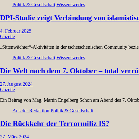
Politik & Gesellschaft
Wissenswertes
DPI-Studie zeigt Verbindung von islamistis
4. Februar 2025
Gazette
„Sittenwächter“-Aktivitäten in der tschetschenischen Community bezi
Politik & Gesellschaft
Wissenswertes
Die Welt nach dem 7. Oktober – total verrü
27. August 2024
Gazette
Ein Beitrag von Mag. Martin Engelberg Schon am Abend des 7. Okto
Aus der Redaktion
Politik & Gesellschaft
Die Rückkehr der Terrormiliz IS?
27. März 2024