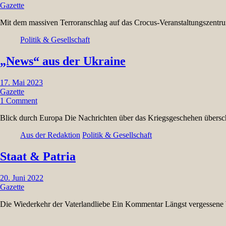
Gazette
Mit dem massiven Terroranschlag auf das Crocus-Veranstaltungszentr
Politik & Gesellschaft
„News“ aus der Ukraine
17. Mai 2023
Gazette
1 Comment
Blick durch Europa Die Nachrichten über das Kriegsgeschehen übersc
Aus der Redaktion
Politik & Gesellschaft
Staat & Patria
20. Juni 2022
Gazette
Die Wiederkehr der Vaterlandliebe Ein Kommentar Längst vergessene