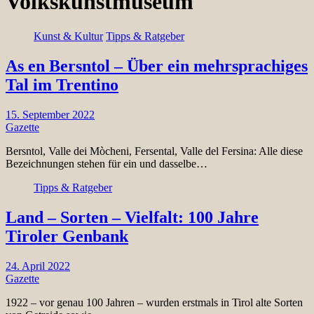
Volkskunstmuseum
Kunst & Kultur
Tipps & Ratgeber
As en Bersntol – Über ein mehrsprachiges
Tal im Trentino
15. September 2022
Gazette
Bersntol, Valle dei Mòcheni, Fersental, Valle del Fersina: Alle diese
Bezeichnungen stehen für ein und dasselbe…
Tipps & Ratgeber
Land – Sorten – Vielfalt: 100 Jahre
Tiroler Genbank
24. April 2022
Gazette
1922 – vor genau 100 Jahren – wurden erstmals in Tirol alte Sorten