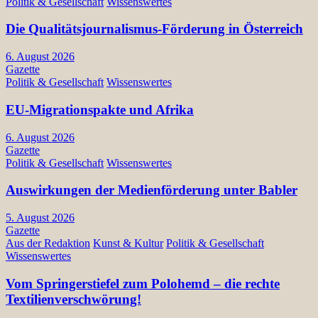
Politik & Gesellschaft
Wissenswertes
Die Qualitätsjournalismus-Förderung in Österreich
6. August 2026
Gazette
Politik & Gesellschaft
Wissenswertes
EU-Migrationspakte und Afrika
6. August 2026
Gazette
Politik & Gesellschaft
Wissenswertes
Auswirkungen der Medienförderung unter Babler
5. August 2026
Gazette
Aus der Redaktion
Kunst & Kultur
Politik & Gesellschaft
Wissenswertes
Vom Springerstiefel zum Polohemd – die rechte
Textilienverschwörung!