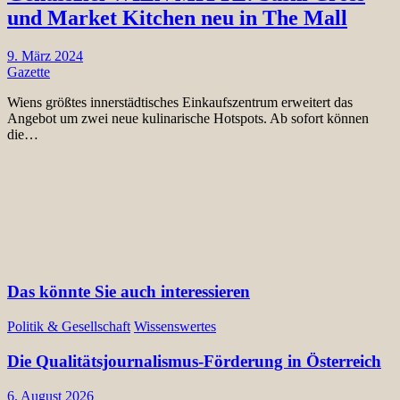
und Market Kitchen neu in The Mall
9. März 2024
Gazette
Wiens größtes innerstädtisches Einkaufszentrum erweitert das
Angebot um zwei neue kulinarische Hotspots. Ab sofort können
die…
Das könnte Sie auch interessieren
Politik & Gesellschaft
Wissenswertes
Die Qualitätsjournalismus-Förderung in Österreich
6. August 2026