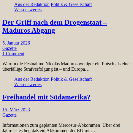
Aus der Redaktion
Politik & Gesellschaft
Wissenswertes
Der Griff nach dem Drogenstaat –
Maduros Abgang
5. Januar 2026
Gazette
1 Comment
Warum die Festnahme Nicolás Maduros weniger ein Putsch als eine
überfällige Strafverfolgung ist – und Europa…
Aus der Redaktion
Politik & Gesellschaft
Wissenswertes
Freihandel mit Südamerika?
15. März 2023
Gazette
Informationen zum geplanten Mercosur-Abkommen Über drei
Jahre ist es her, daß ein Abkommen der EU mit…