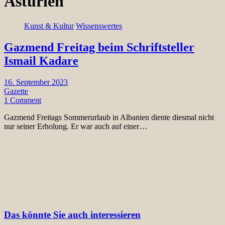
Asturien
Kunst & Kultur
Wissenswertes
Gazmend Freitag beim Schriftsteller
Ismail Kadare
16. September 2023
Gazette
1 Comment
Gazmend Freitags Sommerurlaub in Albanien diente diesmal nicht
nur seiner Erholung. Er war auch auf einer…
Das könnte Sie auch interessieren