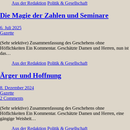
Aus der Redaktion
Politik & Gesellschaft
Die Magie der Zahlen und Seminare
6. Juli 2025
Gazette
(Sehr selektive) Zusammenfassung des Geschehens ohne
Höflichkeiten Ein Kommentar. Geschätzte Damen und Herren, nun ist
das…
Aus der Redaktion
Politik & Gesellschaft
Ärger und Hoffnung
8. Dezember 2024
Gazette
2 Comments
(Sehr selektive) Zusammenfassung des Geschehens ohne
Höflichkeiten Ein Kommentar. Geschätzte Damen und Herren, eine
gängige Weisheit…
Aus der Redaktion
Politik & Gesellschaft