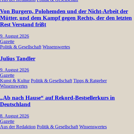
Von Burgern, Polohemden und der Nicht-Arbeit der
Mütter, und dem Kampf gegen Rechts, der den letzten
Rest Verstand frißt
9. August 2026
Gazette
Politik & Gesellschaft
Wissenswertes
Julius Tandler
9. August 2026
Gazette
Kunst & Kultur
Politik & Gesellschaft
Tipps & Ratgeber
Wissenswertes
„Ab nach Hause“ auf Rekord-Bestsellerkurs in
Deutschland
8. August 2026
Gazette
Aus der Redaktion
Politik & Gesellschaft
Wissenswertes