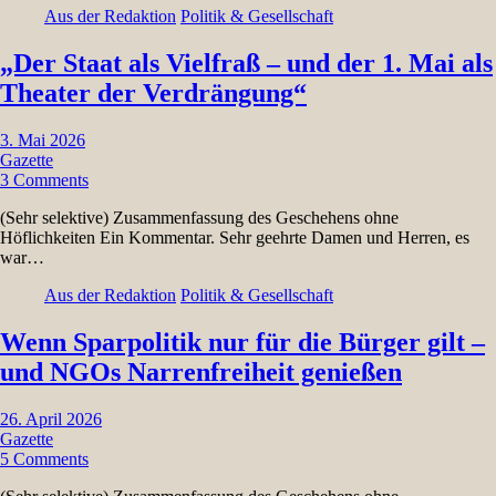
Aus der Redaktion
Politik & Gesellschaft
„Der Staat als Vielfraß – und der 1. Mai als
Theater der Verdrängung“
3. Mai 2026
Gazette
3 Comments
(Sehr selektive) Zusammenfassung des Geschehens ohne
Höflichkeiten Ein Kommentar. Sehr geehrte Damen und Herren, es
war…
Aus der Redaktion
Politik & Gesellschaft
Wenn Sparpolitik nur für die Bürger gilt –
und NGOs Narrenfreiheit genießen
26. April 2026
Gazette
5 Comments