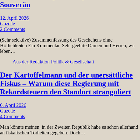
Souverän
12. April 2026
Gazette
2 Comments
(Sehr selektive) Zusammenfassung des Geschehens ohne
Höflichkeiten Ein Kommentar. Sehr geehrte Damen und Herren, wir
leben…
Aus der Redaktion
Politik & Gesellschaft
Der Kartoffelmann und der unersättliche
Fiskus – Warum diese Regierung mit
Rekordsteuern den Standort stranguliert
6. April 2026
Gazette
4 Comments
Man könnte meinen, in der Zweiten Republik habe es schon allerhand
an fiskalischen Torheiten gegeben. Doch…