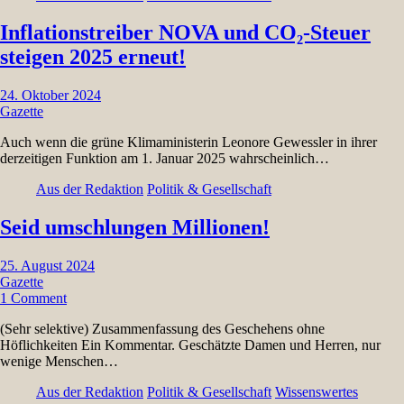
Inflationstreiber NOVA und CO₂-Steuer
steigen 2025 erneut!
24. Oktober 2024
Gazette
Auch wenn die grüne Klimaministerin Leonore Gewessler in ihrer
derzeitigen Funktion am 1. Januar 2025 wahrscheinlich…
Aus der Redaktion
Politik & Gesellschaft
Seid umschlungen Millionen!
25. August 2024
Gazette
1 Comment
(Sehr selektive) Zusammenfassung des Geschehens ohne
Höflichkeiten Ein Kommentar. Geschätzte Damen und Herren, nur
wenige Menschen…
Aus der Redaktion
Politik & Gesellschaft
Wissenswertes