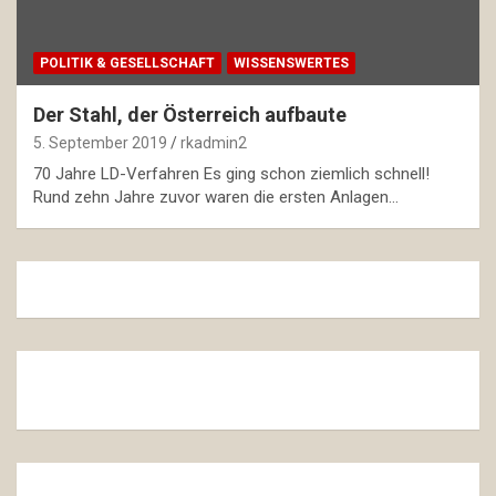
POLITIK & GESELLSCHAFT
WISSENSWERTES
Der Stahl, der Österreich aufbaute
5. September 2019
rkadmin2
70 Jahre LD-Verfahren Es ging schon ziemlich schnell!
Rund zehn Jahre zuvor waren die ersten Anlagen…