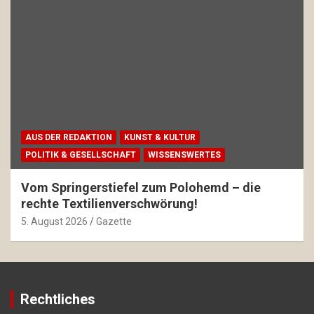
AUS DER REDAKTION
KUNST & KULTUR
POLITIK & GESELLSCHAFT
WISSENSWERTES
Vom Springerstiefel zum Polohemd – die
rechte Textilienverschwörung!
5. August 2026
Gazette
Rechtliches