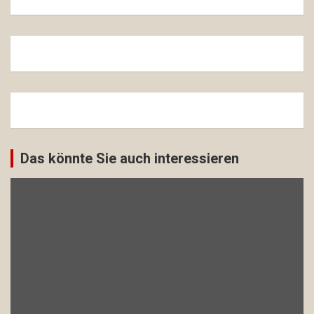
Das könnte Sie auch interessieren