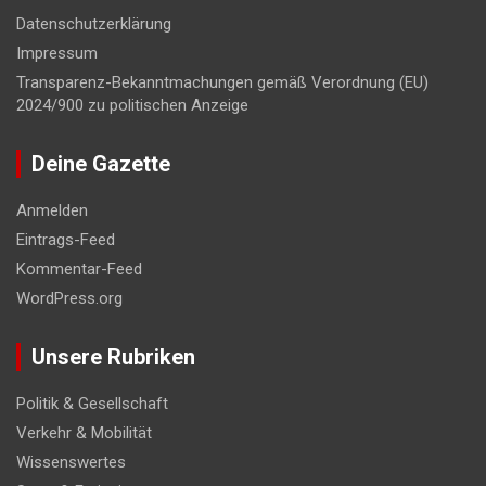
Datenschutzerklärung
Impressum
Transparenz-Bekanntmachungen gemäß Verordnung (EU)
2024/900 zu politischen Anzeige
Deine Gazette
Anmelden
Eintrags-Feed
Kommentar-Feed
WordPress.org
Unsere Rubriken
Politik & Gesellschaft
Verkehr & Mobilität
Wissenswertes