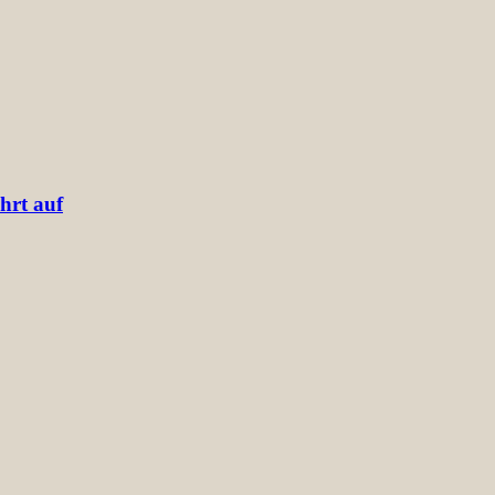
hrt auf