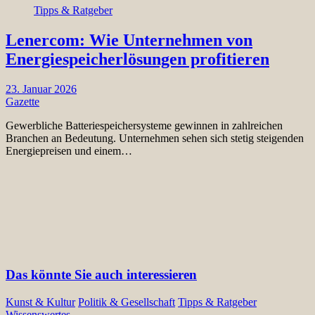
Tipps & Ratgeber
Lenercom: Wie Unternehmen von
Energiespeicherlösungen profitieren
23. Januar 2026
Gazette
Gewerbliche Batteriespeichersysteme gewinnen in zahlreichen
Branchen an Bedeutung. Unternehmen sehen sich stetig steigenden
Energiepreisen und einem…
Das könnte Sie auch interessieren
Kunst & Kultur
Politik & Gesellschaft
Tipps & Ratgeber
Wissenswertes