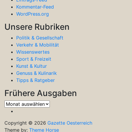
Kommentar-Feed
WordPress.org
Unsere Rubriken
Politik & Gesellschaft
Verkehr & Mobilität
Wissenswertes
Sport & Freizeit
Kunst & Kultur
Genuss & Kulinarik
Tipps & Ratgeber
Frühere Ausgaben
Frühere
Ausgaben
Copyright © 2026
Gazette Oesterreich
Theme by:
Theme Horse