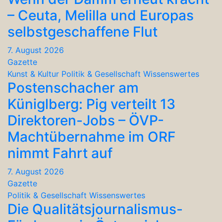
– Ceuta, Melilla und Europas
selbstgeschaffene Flut
7. August 2026
Gazette
Kunst & Kultur
Politik & Gesellschaft
Wissenswertes
Postenschacher am
Küniglberg: Pig verteilt 13
Direktoren-Jobs – ÖVP-
Machtübernahme im ORF
nimmt Fahrt auf
7. August 2026
Gazette
Politik & Gesellschaft
Wissenswertes
Die Qualitätsjournalismus-