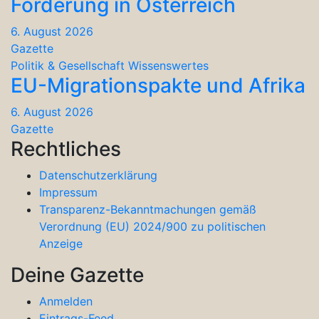
Förderung in Österreich
6. August 2026
Gazette
Politik & Gesellschaft
Wissenswertes
EU-Migrationspakte und Afrika
6. August 2026
Gazette
Rechtliches
Datenschutzerklärung
Impressum
Transparenz-Bekanntmachungen gemäß
Verordnung (EU) 2024/900 zu politischen
Anzeige
Deine Gazette
Anmelden
Eintrags-Feed