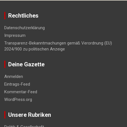
Rechtliches
Datenschutzerklärung
Impressum
Transparenz-Bekanntmachungen gemäß Verordnung (EU)
2024/900 zu politischen Anzeige
Deine Gazette
Anmelden
Eintrags-Feed
Kommentar-Feed
WordPress.org
Unsere Rubriken
Politik & Gesellschaft