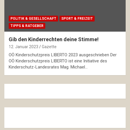
POLITIK & GESELLSCHAFT
SPORT & FREIZEIT
TIPPS & RATGEBER
Gib den Kinderrechten deine Stimme!
12. Januar 2023
Gazette
OÖ Kinderschutzpreis LIBERTO 2023 ausgeschrieben Der
OÖ Kinderschutzpreis LIBERTO ist eine Initiative des
Kinderschutz-Landesrates Mag. Michael…