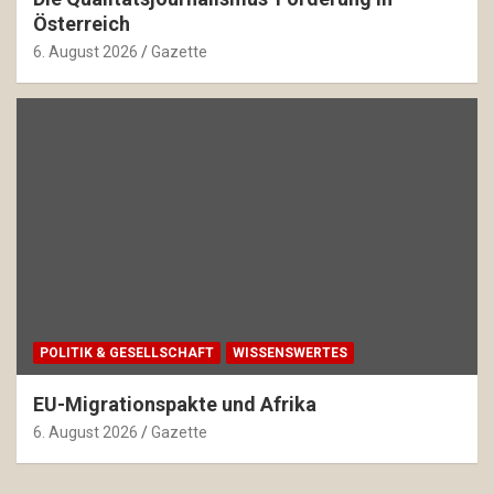
Österreich
6. August 2026
Gazette
POLITIK & GESELLSCHAFT
WISSENSWERTES
EU-Migrationspakte und Afrika
6. August 2026
Gazette