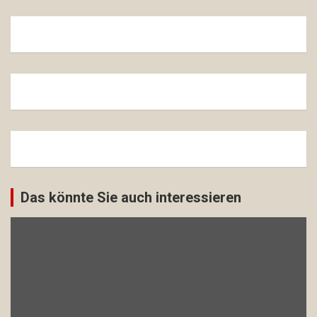
Das könnte Sie auch interessieren