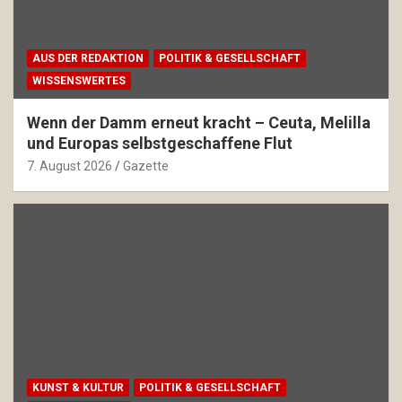
AUS DER REDAKTION
POLITIK & GESELLSCHAFT
WISSENSWERTES
Wenn der Damm erneut kracht – Ceuta, Melilla
und Europas selbstgeschaffene Flut
7. August 2026
Gazette
KUNST & KULTUR
POLITIK & GESELLSCHAFT