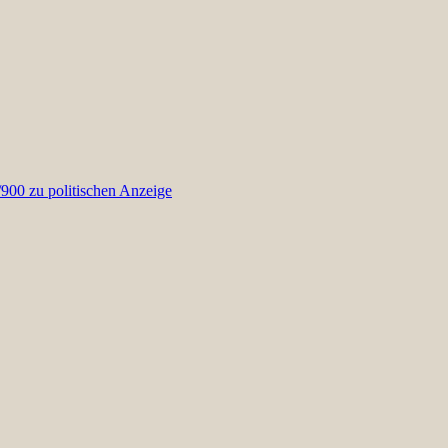
00 zu politischen Anzeige