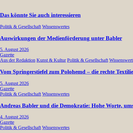
Das könnte Sie auch interessieren
Politik & Gesellschaft
Wissenswertes
Auswirkungen der Medienförderung unter Babler
5. August 2026
Gazette
Aus der Redaktion
Kunst & Kultur
Politik & Gesellschaft
Wissenswert
Vom Springerstiefel zum Polohemd – die rechte Textil
5. August 2026
Gazette
Politik & Gesellschaft
Wissenswertes
Andreas Babler und die Demokratie: Hohe Worte, umst
4. August 2026
Gazette
Politik & Gesellschaft
Wissenswertes