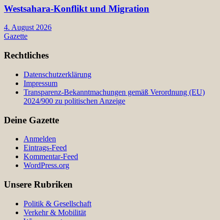
Westsahara-Konflikt und Migration
4. August 2026
Gazette
Rechtliches
Datenschutzerklärung
Impressum
Transparenz-Bekanntmachungen gemäß Verordnung (EU)
2024/900 zu politischen Anzeige
Deine Gazette
Anmelden
Eintrags-Feed
Kommentar-Feed
WordPress.org
Unsere Rubriken
Politik & Gesellschaft
Verkehr & Mobilität