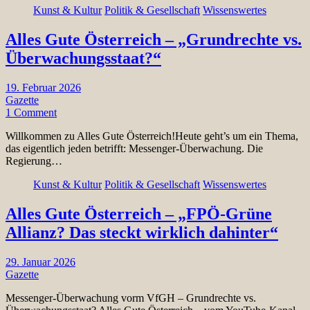
Kunst & Kultur
Politik & Gesellschaft
Wissenswertes
Alles Gute Österreich – „Grundrechte vs.
Überwachungsstaat?“
19. Februar 2026
Gazette
1 Comment
Willkommen zu Alles Gute Österreich!Heute geht’s um ein Thema,
das eigentlich jeden betrifft: Messenger-Überwachung. Die
Regierung…
Kunst & Kultur
Politik & Gesellschaft
Wissenswertes
Alles Gute Österreich – „FPÖ-Grüne
Allianz? Das steckt wirklich dahinter“
29. Januar 2026
Gazette
Messenger-Überwachung vorm VfGH – Grundrechte vs.