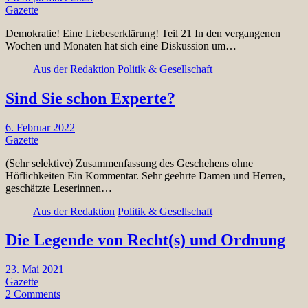
Gazette
Demokratie! Eine Liebeserklärung! Teil 21 In den vergangenen
Wochen und Monaten hat sich eine Diskussion um…
Aus der Redaktion
Politik & Gesellschaft
Sind Sie schon Experte?
6. Februar 2022
Gazette
(Sehr selektive) Zusammenfassung des Geschehens ohne
Höflichkeiten Ein Kommentar. Sehr geehrte Damen und Herren,
geschätzte Leserinnen…
Aus der Redaktion
Politik & Gesellschaft
Die Legende von Recht(s) und Ordnung
23. Mai 2021
Gazette
2 Comments