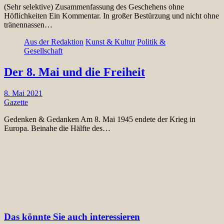
(Sehr selektive) Zusammenfassung des Geschehens ohne
Höflichkeiten Ein Kommentar. In großer Bestürzung und nicht ohne
tränennassen…
Aus der Redaktion
Kunst & Kultur
Politik &
Gesellschaft
Der 8. Mai und die Freiheit
8. Mai 2021
Gazette
Gedenken & Gedanken Am 8. Mai 1945 endete der Krieg in
Europa. Beinahe die Hälfte des…
Das könnte Sie auch interessieren