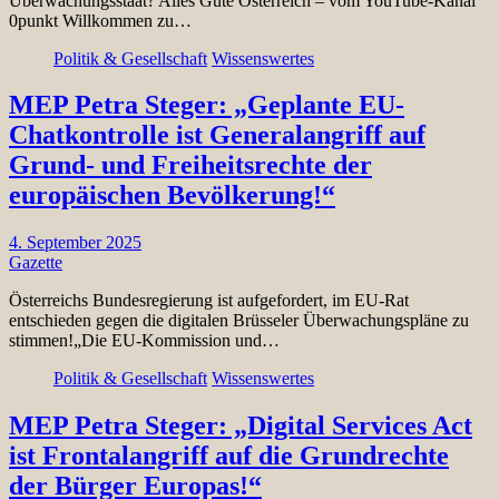
Überwachungsstaat? Alles Gute Österreich – vom YouTube-Kanal
0punkt Willkommen zu…
Politik & Gesellschaft
Wissenswertes
MEP Petra Steger: „Geplante EU-
Chatkontrolle ist Generalangriff auf
Grund- und Freiheitsrechte der
europäischen Bevölkerung!“
4. September 2025
Gazette
Österreichs Bundesregierung ist aufgefordert, im EU-Rat
entschieden gegen die digitalen Brüsseler Überwachungspläne zu
stimmen!„Die EU-Kommission und…
Politik & Gesellschaft
Wissenswertes
MEP Petra Steger: „Digital Services Act
ist Frontalangriff auf die Grundrechte
der Bürger Europas!“