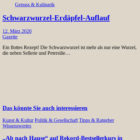
Genuss & Kulinarik
Schwarzwurzel-Erdäpfel-Auflauf
12. März 2020
Gazette
Ein flottes Rezept! Die Schwarzwurzel ist mehr als nur eine Wurzel,
die neben Sellerie und Petersilie…
Das könnte Sie auch interessieren
Kunst & Kultur
Politik & Gesellschaft
Tipps & Ratgeber
Wissenswertes
„Ab nach Hause“ auf Rekord-Bestsellerkurs in